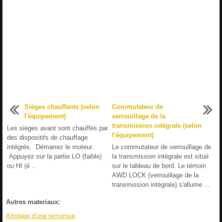
Sièges chauffants (selon
Commutateur de
l'équipement)
verrouillage de la
transmission intégrale (selon
Les sièges avant sont chauffés par
l'équipement)
des dispositifs de chauffage
intégrés. Démarrez le moteur.
Le commutateur de verrouillage de
Appuyez sur la partie LO (faible)
la transmission intégrale est situé
ou HI (é ...
sur le tableau de bord. Le témoin
AWD LOCK (verrouillage de la
transmission intégrale) s'allume ...
Autres materiaux:
Attelage d'une remorque