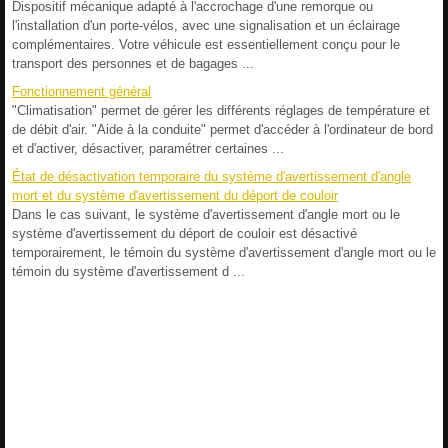
Dispositif mécanique adapté à l'accrochage d'une remorque ou
l'installation d'un porte-vélos, avec une signalisation et un éclairage
complémentaires. Votre véhicule est essentiellement conçu pour le
transport des personnes et de bagages ...
Fonctionnement général
"Climatisation" permet de gérer les différents réglages de température et
de débit d'air. "Aide à la conduite" permet d'accéder à l'ordinateur de bord
et d'activer, désactiver, paramétrer certaines ...
État de désactivation temporaire du système d'avertissement d'angle
mort et du système d'avertissement du déport de couloir
Dans le cas suivant, le système d'avertissement d'angle mort ou le
système d'avertissement du déport de couloir est désactivé
temporairement, le témoin du système d'avertissement d'angle mort ou le
témoin du système d'avertissement d ...