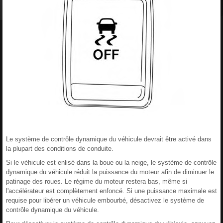
Le système de contrôle dynamique du véhicule devrait être activé dans
la plupart des conditions de conduite.
Si le véhicule est enlisé dans la boue ou la neige, le système de contrôle
dynamique du véhicule réduit la puissance du moteur afin de diminuer le
patinage des roues. Le régime du moteur restera bas, même si
l'accélérateur est complètement enfoncé. Si une puissance maximale est
requise pour libérer un véhicule embourbé, désactivez le système de
contrôle dynamique du véhicule.