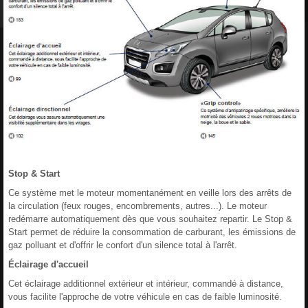
Stop & Start
Ce système met le moteur momentanément en veille lors des arrêts de
la circulation (feux rouges, encombrements, autres...). Le moteur
redémarre automatiquement dès que vous souhaitez repartir. Le Stop &
Start permet de réduire la consommation de carburant, les émissions de
gaz polluant et d'offrir le confort d'un silence total à l'arrêt.
Éclairage d'accueil
Cet éclairage additionnel extérieur et intérieur, commandé à distance,
vous facilite l'approche de votre véhicule en cas de faible luminosité.