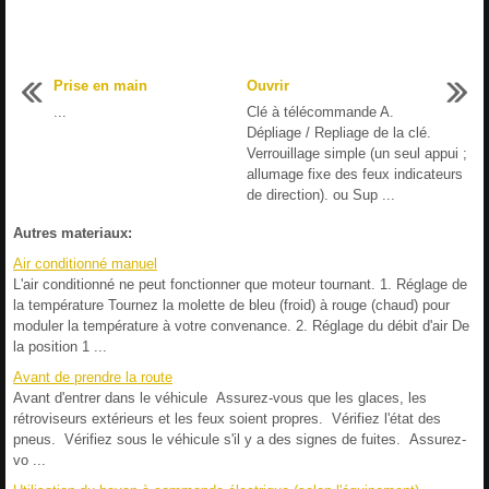
Prise en main
Ouvrir
...
Clé à télécommande A.
Dépliage / Repliage de la clé.
Verrouillage simple (un seul appui ;
allumage fixe des feux indicateurs
de direction). ou Sup ...
Autres materiaux:
Air conditionné manuel
L'air conditionné ne peut fonctionner que moteur tournant. 1. Réglage de
la température Tournez la molette de bleu (froid) à rouge (chaud) pour
moduler la température à votre convenance. 2. Réglage du débit d'air De
la position 1 ...
Avant de prendre la route
Avant d'entrer dans le véhicule Assurez-vous que les glaces, les
rétroviseurs extérieurs et les feux soient propres. Vérifiez l'état des
pneus. Vérifiez sous le véhicule s'il y a des signes de fuites. Assurez-
vo ...