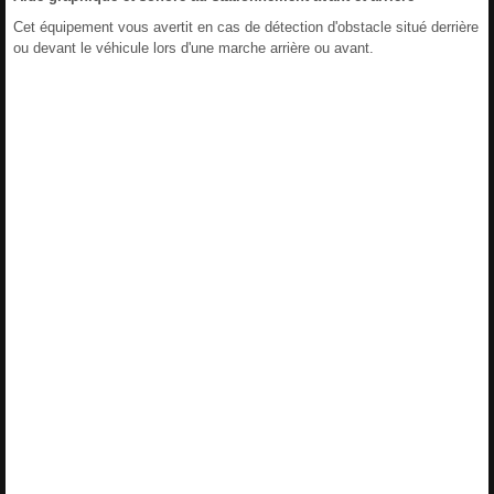
Cet équipement vous avertit en cas de détection d'obstacle situé derrière
ou devant le véhicule lors d'une marche arrière ou avant.