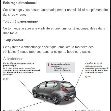
Éclairage directionnel
Cet éclairage vous assure automatiquement une visibilité supplémentaire
dans les virages.
Toit vitré panoramique
Ce toit vous assure une visibilité et une luminosité incomparables dans
l'habitacle.
"Grip control"
Ce système d'antipatinage spécifique, améliore la motricité des
véhicules 2 roues motrices dans la neige, la boue et le sable.