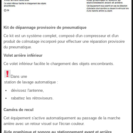
Kit de dépannage provisoire de pneumatique
Ce kit est un système complet, composé d'un compresseur et d'un
produit de colmatage incorporé pour effectuer une réparation provisoire
du pneumatique.
Volet arrière inférieur
Ce volet inférieur facilite le chargement des objets encombrants.
Dans une
station de lavage automatique :
dévissez l'antenne,
rabattez les rétroviseurs.
Caméra de recul
Cet équipement s'active automatiquement au passage de la marche
arrière avec un retour visuel sur l'écran couleur.
Aide graphique et sonore au stationnement avant et arrière