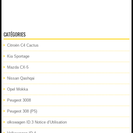
CATÉGORIES
Citroën C4 Cactus
Kia Sportage
Mazda CX-5
Nissan Qashqai
Opel Mokka
Peugeot 3008
Peugeot 308 (P5)
olkswagen ID.3 Notice d’Utilisation