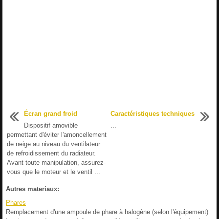
Écran grand froid
Caractéristiques techniques
Dispositif amovible
...
permettant d'éviter l'amoncellement
de neige au niveau du ventilateur
de refroidissement du radiateur.
Avant toute manipulation, assurez-
vous que le moteur et le ventil ...
Autres materiaux:
Phares
Remplacement d'une ampoule de phare à halogène (selon l'équipement)