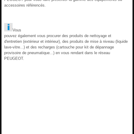
accessoires référencés.
Vous
pouvez également vous procurer des produits de nettoyage et
d'entretien (extérieur et intérieur), des produits de mise à niveau (liquide
lave-vitre...) et des recharges (cartouche pour kit de dépannage
provisoire de pneumatique...) en vous rendant dans le réseau
PEUGEOT.