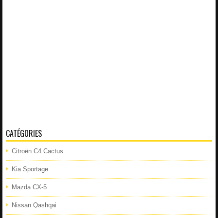
CATÉGORIES
Citroën C4 Cactus
Kia Sportage
Mazda CX-5
Nissan Qashqai