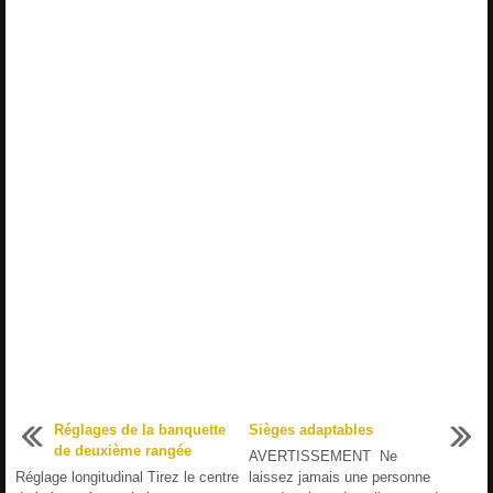
Réglages de la banquette
Sièges adaptables
de deuxième rangée
AVERTISSEMENT Ne
Réglage longitudinal Tirez le centre
laissez jamais une personne