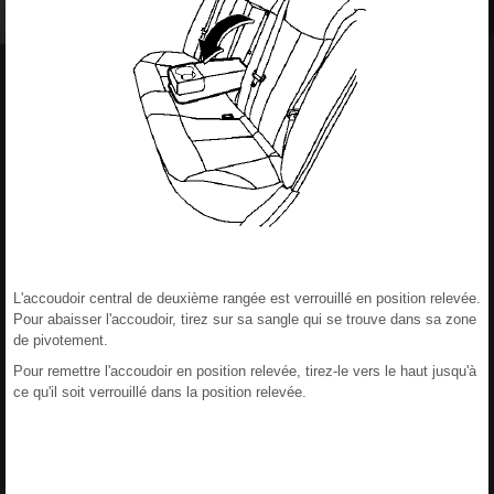
L'accoudoir central de deuxième rangée est verrouillé en position relevée.
Pour abaisser l'accoudoir, tirez sur sa sangle qui se trouve dans sa zone
de pivotement.
Pour remettre l'accoudoir en position relevée, tirez-le vers le haut jusqu'à
ce qu'il soit verrouillé dans la position relevée.