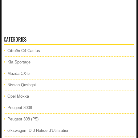
CATÉGORIES
Citroën C4 Cactus
Kia Sportage
Mazda CX-5
Nissan Qashqai
Opel Mokka
Peugeot 3008
Peugeot 308 (P5)
olkswagen ID.3 Notice d’Utilisation