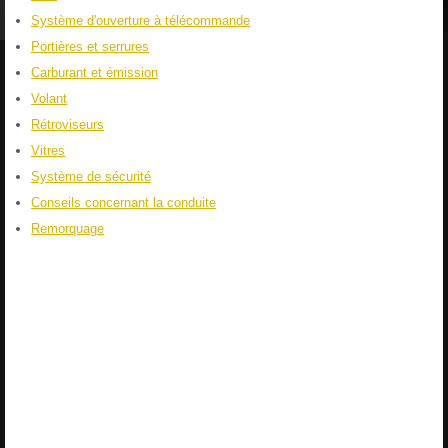
Système d'ouverture à télécommande
Portières et serrures
Carburant et émission
Volant
Rétroviseurs
Vitres
Système de sécurité
Conseils concernant la conduite
Remorquage