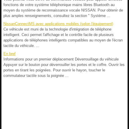
fonctions de votre système téléphonique mains libres Bluetooth au
moyen du système de reconnaissance vocale NISSAN. Pour obtenir de
plus amples renseignements, consultez la section " Système ...
NissanConnectMS avec applications mobiles (selon l'équipement)
Ce véhicule est muni de la technologie d'intégration de téléphone
intelligent. Ceci permet l'affichage et le contrôle facile de plusieurs
applications de téléphones intelligents compatibles au moyen de l'écran
tactile du véhicule. ...
En bref
Informations pour un premier déplacement Déverrouillage du véhicule
Appuyer sur le bouton pour déverrouiller les portes et le coffre. Ouvrir les
portes en tirant les poignées. Pour ouvrir le hayon, toucher le
commutateur tactile sous la poignée ...