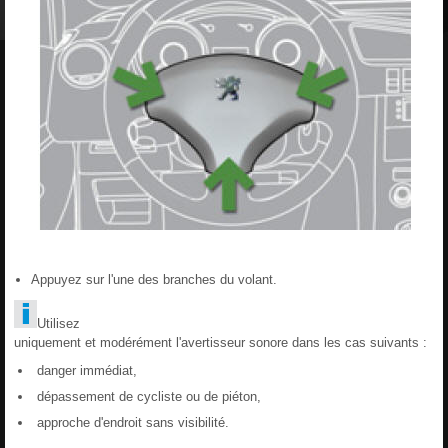
Appuyez sur l'une des branches du volant.
Utilisez
uniquement et modérément l'avertisseur sonore dans les cas suivants :
danger immédiat,
dépassement de cycliste ou de piéton,
approche d'endroit sans visibilité.