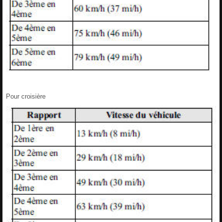
Pour croisière