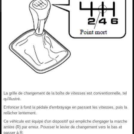
La grille de changement de la boîte de vitesses est conventionnelle, tel
qu'illustré.
Enfoncer à fond la pédale d'embrayage en passant les vitesses, puis la
relâcher lentement.
Ce véhicule est équipé d'un dispositif qui empêche d'engager la marche
arrière (R) par erreur. Pousser le levier de changement vers le bas et
passer à R.