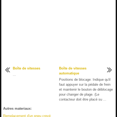
Boîte de vitesses
Boîte de vitesses
automatique
...
Positions de blocage: Indique qu'il
faut appuyer sur la pédale de frein
et maintenir le bouton de déblocage
pour changer de plage. (Le
contacteur doit être placé su ...
Autres materiaux:
Remplacement d'un pneu crevé