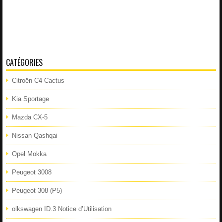
CATÉGORIES
Citroën C4 Cactus
Kia Sportage
Mazda CX-5
Nissan Qashqai
Opel Mokka
Peugeot 3008
Peugeot 308 (P5)
olkswagen ID.3 Notice d’Utilisation