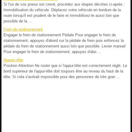
Si l'un de vos pneus est crevé, procédez aux étapes décrites ci-après :
Immobilisation du véhicule Déplacez votre véhicule en bordure de la
route lorsqu'il est prudent de le faire et immobilisez-le aussi loin que
possible de la ...
Frein de stationnement
Engager le frein de stationnement Pédale Pour engager le frein de
stationnement, appuyez d'abord sur la pédale de frein puis enfoncez la
pédale du frein de stationnement aussi loin que possible. Levier manuel
Pour engager le frein de stationnement, appuyez d'abo ...
Appuis-tête
Position Attention Ne rouler que si l'appui-tête est correctement réglé. Le
bord supérieur de l'appui-tête doit toujours être au niveau du haut de la
tête. Si cela s'avérait impossible pour des personnes de très gran ...