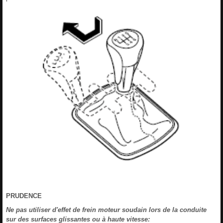
PRUDENCE
Ne pas utiliser d'effet de frein moteur soudain lors de la conduite
sur des surfaces glissantes ou à haute vitesse: