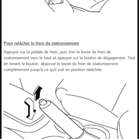
Pour relâcher le frein de stationnement
Appuyer sur la pédale de frein, puis tirer le levier de frein de
stationnement vers le haut et appuyer sur le bouton de dégagement. Tout
en tenant le bouton, abaisser le levier du frein de stationnement
complètement jusqu'à ce qu'il soit en position relâchée.