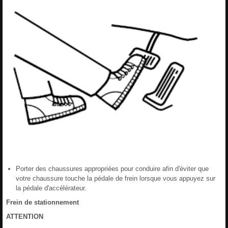
Porter des chaussures appropriées pour conduire afin d'éviter que
votre chaussure touche la pédale de frein lorsque vous appuyez sur
la pédale d'accélérateur.
Frein de stationnement
ATTENTION