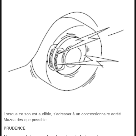
Lorsque ce son est audible, s'adresser à un concessionnaire agréé
Mazda dès que possible.
PRUDENCE