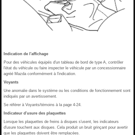
Indication de l'affichage
Pour des véhicules équipés d'un tableau de bord de type A, contrôler
l'état du véhicule ou faire inspecter le véhicule par un concessionnaire
agréé Mazda conformément à l'indication.
Voyants
Une anomalie dans le système ou les conditions de fonctionnement sont
indiqués par un avertissement.
Se référer à Voyants/témoins à la page 4-24.
Indicateur d'usure des plaquettes
Lorsque les plaquettes de freins à disques s'usent, les indicateurs
d'usure touchent aux disques. Cela produit un bruit grinçant pour avertir
que les plaquettes doivent être remplacées.