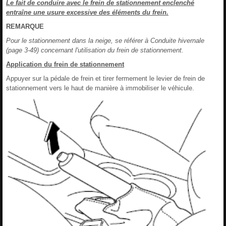
Le fait de conduire avec le frein de stationnement enclenché
entraîne une usure excessive des éléments du frein.
REMARQUE
Pour le stationnement dans la neige, se référer à Conduite hivernale
(page 3-49) concernant l'utilisation du frein de stationnement.
Application du frein de stationnement
Appuyer sur la pédale de frein et tirer fermement le levier de frein de
stationnement vers le haut de manière à immobiliser le véhicule.