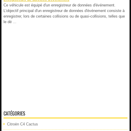
Ce véhicule est équipé d'un enregistreur de données d'événement.
L'objectif principal d'un enregistreur de données d'événement consiste à
enregistrer, lors de certaines collisions ou de quasi-collisions, telles que
le dé ...
CATÉGORIES
Citroën C4 Cactus