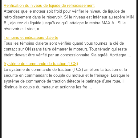
Vérification du niveau de liquide de refroidissement
Attendez que le moteur soit froid pour vérifier le niveau de liquide de
refroidissement dans le réservoir. Si le niveau est inférieur au repère MIN
B , ajoutez du liquide jusqu'à ce qu'il atteigne le repère MAX A . Si le
réservoir est vide, a ...
Témoins et indicateurs d'alerte
Tous les témoins d'alerte sont vérifiés quand vous tournez la clé de
contact sur ON (sans faire démarrer le moteur). Tout témoin qui reste
éteint devrait être vérifié par un concessionnaire Kia agréé. Apr&egra ...
Système de commande de traction (TCS)
Le système de commande de traction (TCS) améliore la traction et la
sécurité en commandant le couple du moteur et le freinage. Lorsque le
système de commande de traction détecte le patinage d'une roue, il
diminue le couple du moteur et actionne les fre ...