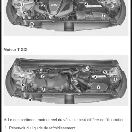
Moteur T-GDI
❇ Le compartiment-moteur réel du véhicule peut différer de l'illustration.
Réservoir du liquide de refroidissement