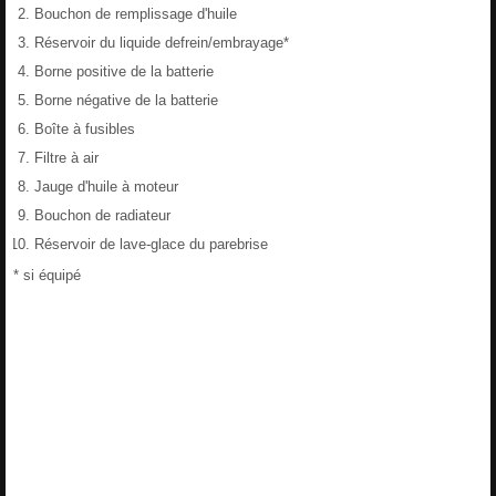
Bouchon de remplissage d'huile
Réservoir du liquide defrein/embrayage*
Borne positive de la batterie
Borne négative de la batterie
Boîte à fusibles
Filtre à air
Jauge d'huile à moteur
Bouchon de radiateur
Réservoir de lave-glace du parebrise
* si équipé