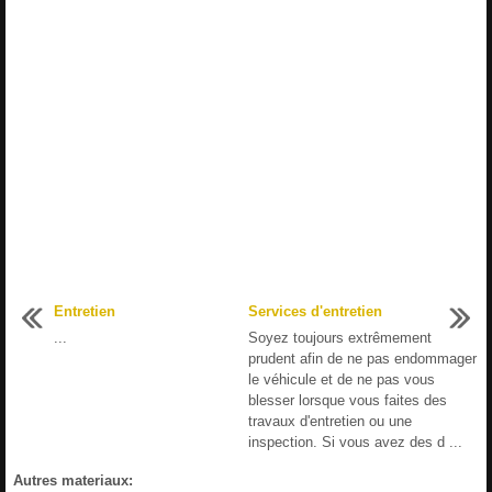
Entretien
Services d'entretien
...
Soyez toujours extrêmement
prudent afin de ne pas endommager
le véhicule et de ne pas vous
blesser lorsque vous faites des
travaux d'entretien ou une
inspection. Si vous avez des d ...
Autres materiaux: