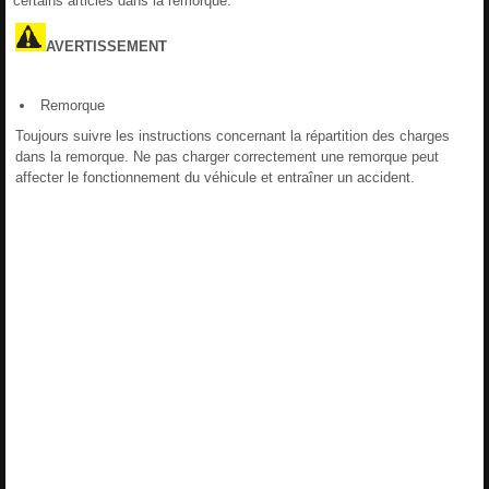
certains articles dans la remorque.
AVERTISSEMENT
Remorque
Toujours suivre les instructions concernant la répartition des charges
dans la remorque. Ne pas charger correctement une remorque peut
affecter le fonctionnement du véhicule et entraîner un accident.