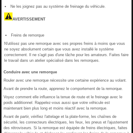
Ne les joignez pas au système de freinage du véhicule.
AVERTISSEMENT
Freins de remorque
N'utilisez pas une remorque avec ses propres freins à moins que vous
ne soyez absolument certain que vous avez installé le système
correctement. Il ne s'agit pas d'une tâche pour les amateurs. Faites faire
le travail dans un atelier spécialisé dans les remorques.
Conduire avec une remorque
Rouler avec une remorque nécessite une certaine expérience au volant.
Avant de prendre la route, apprenez le comportement de la remorque.
Voyez comment elle influence la tenue de route et le freinage avec le
poids additionnel. Rappelez-vous aussi que votre véhicule est
maintenant bien plus long et moins réactif avec la remorque.
Avant de partir, vérifiez l'attelage et la plate-forme, les chaînes de
sécurité, les connecteurs électriques, les feux, les pneus et l'ajustement
des rétroviseurs. Si la remorque est équipée de freins électriques, faites