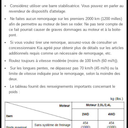
Considérez utiliser une barre stabilisatrice. Vous pouvez en parler au
revendeur de dispositifs d'attelage.
Ne faites aucun remorquage sur les premiers 2000 km (1200 milles)
afin de permettre au moteur de bien se roder. Ne pas tenir compte de
ce fait pourrait causer de graves dommages au moteur et à la boite-
pont.
Si vous voulez tirer une remorque, assurez-vous de consulter un
concessionnaire Kia agréé pour obtenir plus de détails sur les articles
additionnels requis comme un nécessaire de remorquage, etc.
Roulez toujours à vitesse modérée (moins de 100 km/h (60 mi/h)).
Sur les longues pentes, ne dépassez pas 70 km/h (45 mi/h) ou la
limite de vitesse indiquée pour le remorquage, selon la moindre des
deux.
Le tableau fournit des renseignements importants concernant le
poids :