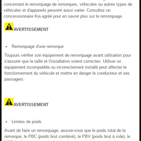
concernant le remorquage de remorques, véhicules ou autres types de
véhicules et d'appareils peuvent aussi varier. Consultez un
concessionnaire Kia agréé pour en savoir plus sur le remorquage.
AVERTISSEMENT
Remorquage d'une remorque
Toujours vérifier son équipement de remorquage avant utilisation pour
s'assurer que la taille et l'installation soient correctes. Utiliser un
équipement incompatible ou incorrectement installé peut affecter le
fonctionnement du véhicule et mettre en danger le conducteur et ses
passagers.
AVERTISSEMENT
Limites de poids
Avant de faire un remorquage, assure-vous que le poids total de la
remorque, le PBC (poids brut combiné), le PBV (poids brut à vide), le