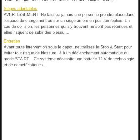
Sièges adaptables
AVERTISSEMENT Ne laissez jamais une personne prendre place dans
l'espace de chargement ou sur un siège arrière en position repliée. En
cas de collision, les personnes qui s'y trouvent ne sont pas retenues et
elles risquent de subir des blessu ...
Entretien
Avant toute intervention sous le capot, neutralisez le Stop & Start pour
éviter tout risque de blessure lié à un déclenchement automatique du
mode STA RT. Ce système nécessite une batterie 12 V de technologie
et de caractéristiques ...