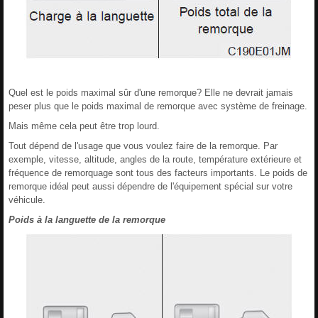
Quel est le poids maximal sûr d'une remorque? Elle ne devrait jamais
peser plus que le poids maximal de remorque avec système de freinage.
Mais même cela peut être trop lourd.
Tout dépend de l'usage que vous voulez faire de la remorque. Par
exemple, vitesse, altitude, angles de la route, température extérieure et
fréquence de remorquage sont tous des facteurs importants. Le poids de
remorque idéal peut aussi dépendre de l'équipement spécial sur votre
véhicule.
Poids à la languette de la remorque