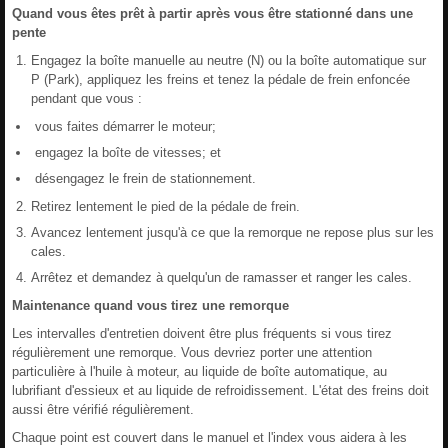
Quand vous êtes prêt à partir après vous être stationné dans une
pente
Engagez la boîte manuelle au neutre (N) ou la boîte automatique sur
P (Park), appliquez les freins et tenez la pédale de frein enfoncée
pendant que vous :
vous faites démarrer le moteur;
engagez la boîte de vitesses; et
désengagez le frein de stationnement.
Retirez lentement le pied de la pédale de frein.
Avancez lentement jusqu'à ce que la remorque ne repose plus sur les
cales.
Arrêtez et demandez à quelqu'un de ramasser et ranger les cales.
Maintenance quand vous tirez une remorque
Les intervalles d'entretien doivent être plus fréquents si vous tirez
régulièrement une remorque. Vous devriez porter une attention
particulière à l'huile à moteur, au liquide de boîte automatique, au
lubrifiant d'essieux et au liquide de refroidissement. L'état des freins doit
aussi être vérifié régulièrement.
Chaque point est couvert dans le manuel et l'index vous aidera à les