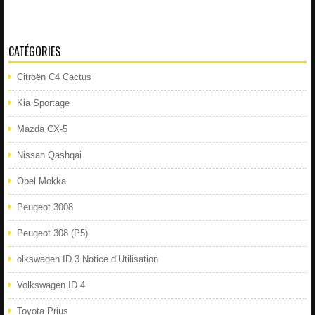
CATÉGORIES
Citroën C4 Cactus
Kia Sportage
Mazda CX-5
Nissan Qashqai
Opel Mokka
Peugeot 3008
Peugeot 308 (P5)
olkswagen ID.3 Notice d’Utilisation
Volkswagen ID.4
Toyota Prius