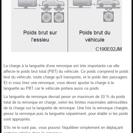
La charge à la languette d'une remorque est très importante car elle
affecte le poids brut total (PBT) du véhicule. Ce poids comprend le poids
brut du véhicule, toute charge qu'il transporte, et le poids des passagers.
Et si vous tirez une remorque, vous devez ajouter la charge à la
languette au PBT car le véhicule portera aussi ce poids.
La languette de remorque devrait peser un maximum de 10 % du poids
total de la remorque en charge, selon les limites maximales admissibles
de la charge sur la languette de remorque. Une fois la remorque chargée,
pesez la remorque puis la languette séparément, pour établir si les poids
sont appropriés.
S'ils ne le sont pas, vous pouvez l'équilibrer simplement en déplaçant