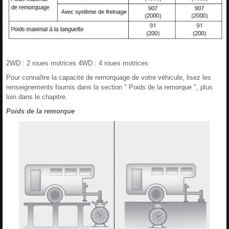
2WD : 2 roues motrices 4WD : 4 roues motrices
Pour connaître la capacité de remorquage de votre véhicule, lisez les
renseignements fournis dans la section " Poids de la remorque ", plus
loin dans le chapitre.
Poids de la remorque