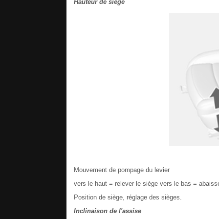
Hauteur de siège
Mouvement de pompage du levier
vers le haut = relever le siège vers le bas = abaiss
Position de siège, réglage des sièges.
Inclinaison de l'assise