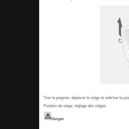
Tirer la poignée, déplacer le siège et relâcher la po
Position de siège, réglage des sièges.
Danger