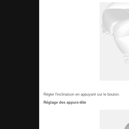
Régler l'inclinaison en appuyant sur le bouton.
Réglage des appuis-tête