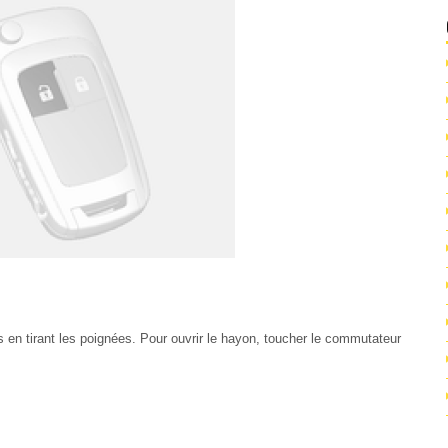
tes en tirant les poignées. Pour ouvrir le hayon, toucher le commutateur