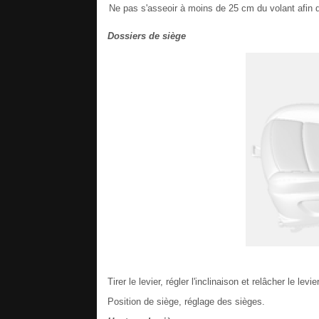
Ne pas s'asseoir à moins de 25 cm du volant afin d
Dossiers de siège
Tirer le levier, régler l'inclinaison et relâcher le lev
Position de siège, réglage des sièges.