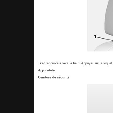
Tirer l'appui-tête vers le haut. Appuyer sur le loquet
Appuis-tête.
Ceinture de sécurité