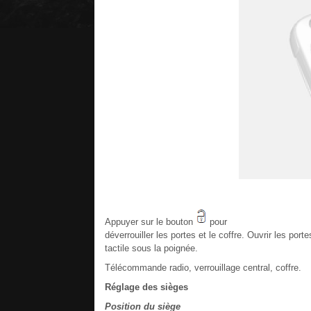
Appuyer sur le bouton
pour
déverrouiller les portes et le coffre. Ouvrir les por
tactile sous la poignée.
Télécommande radio, verrouillage central, coffre.
Réglage des sièges
Position du siège