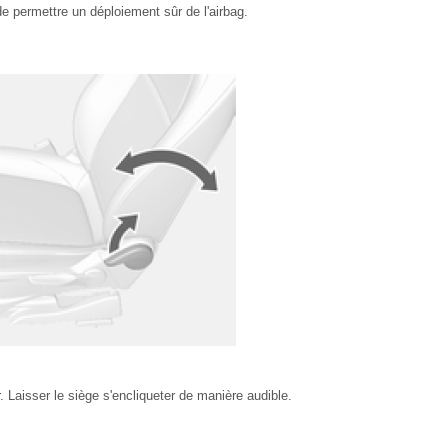
e permettre un déploiement sûr de l'airbag.
ier. Laisser le siège s'encliqueter de manière audible.