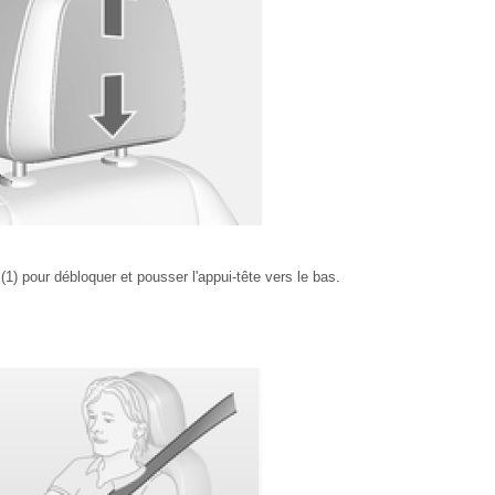
 (1) pour débloquer et pousser l'appui-tête vers le bas.