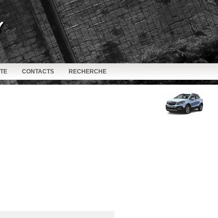
ITE
CONTACTS
RECHERCHE