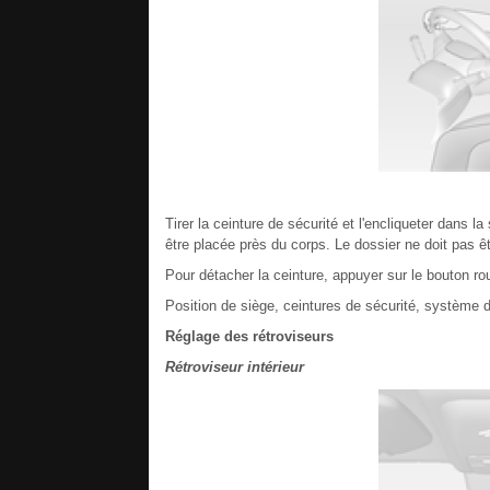
Tirer la ceinture de sécurité et l'encliqueter dans la
être placée près du corps. Le dossier ne doit pas êt
Pour détacher la ceinture, appuyer sur le bouton rou
Position de siège, ceintures de sécurité, système d
Réglage des rétroviseurs
Rétroviseur intérieur