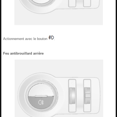
Actionnement avec le bouton
.
Feu antibrouillard arrière