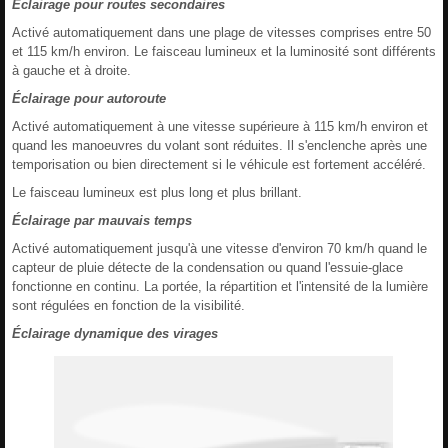
Éclairage pour routes secondaires
Activé automatiquement dans une plage de vitesses comprises entre 50
et 115 km/h environ. Le faisceau lumineux et la luminosité sont différents
à gauche et à droite.
Éclairage pour autoroute
Activé automatiquement à une vitesse supérieure à 115 km/h environ et
quand les manoeuvres du volant sont réduites. Il s'enclenche après une
temporisation ou bien directement si le véhicule est fortement accéléré.
Le faisceau lumineux est plus long et plus brillant.
Éclairage par mauvais temps
Activé automatiquement jusqu'à une vitesse d'environ 70 km/h quand le
capteur de pluie détecte de la condensation ou quand l'essuie-glace
fonctionne en continu. La portée, la répartition et l'intensité de la lumière
sont régulées en fonction de la visibilité.
Éclairage dynamique des virages