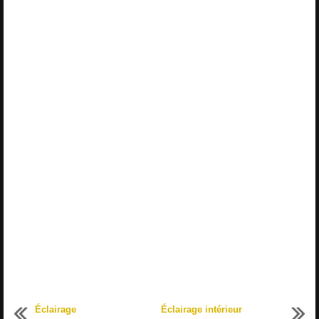
Éclairage
Éclairage intérieur