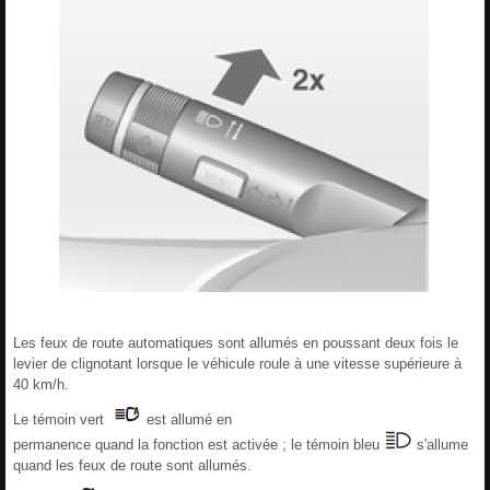
Les feux de route automatiques sont allumés en poussant deux fois le
levier de clignotant lorsque le véhicule roule à une vitesse supérieure à
40 km/h.
Le témoin vert
est allumé en
permanence quand la fonction est activée ; le témoin bleu
s'allume
quand les feux de route sont allumés.