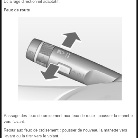
Éclairage directionnel adaptatif.
Feux de route
Passage des feux de croisement aux feux de route : pousser la manette
vers l'avant.
Retour aux feux de croisement : pousser de nouveau la manette vers
l'avant ou la tirer vers le volant.