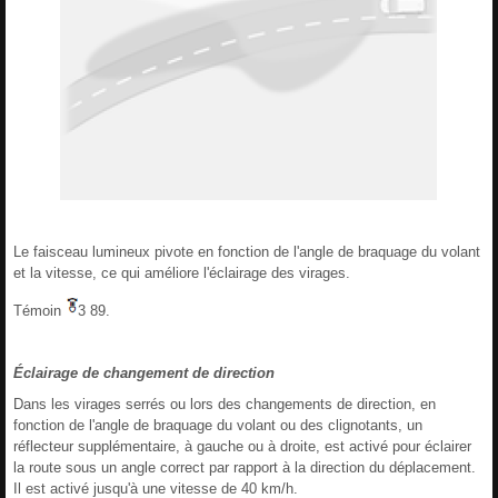
Le faisceau lumineux pivote en fonction de l'angle de braquage du volant
et la vitesse, ce qui améliore l'éclairage des virages.
Témoin
3 89.
Éclairage de changement de direction
Dans les virages serrés ou lors des changements de direction, en
fonction de l'angle de braquage du volant ou des clignotants, un
réflecteur supplémentaire, à gauche ou à droite, est activé pour éclairer
la route sous un angle correct par rapport à la direction du déplacement.
Il est activé jusqu'à une vitesse de 40 km/h.