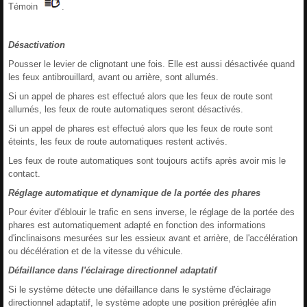
Témoin
.
Désactivation
Pousser le levier de clignotant une fois. Elle est aussi désactivée quand
les feux antibrouillard, avant ou arrière, sont allumés.
Si un appel de phares est effectué alors que les feux de route sont
allumés, les feux de route automatiques seront désactivés.
Si un appel de phares est effectué alors que les feux de route sont
éteints, les feux de route automatiques restent activés.
Les feux de route automatiques sont toujours actifs après avoir mis le
contact.
Réglage automatique et dynamique de la portée des phares
Pour éviter d'éblouir le trafic en sens inverse, le réglage de la portée des
phares est automatiquement adapté en fonction des informations
d'inclinaisons mesurées sur les essieux avant et arrière, de l'accélération
ou décélération et de la vitesse du véhicule.
Défaillance dans l'éclairage directionnel adaptatif
Si le système détecte une défaillance dans le système d'éclairage
directionnel adaptatif, le système adopte une position préréglée afin