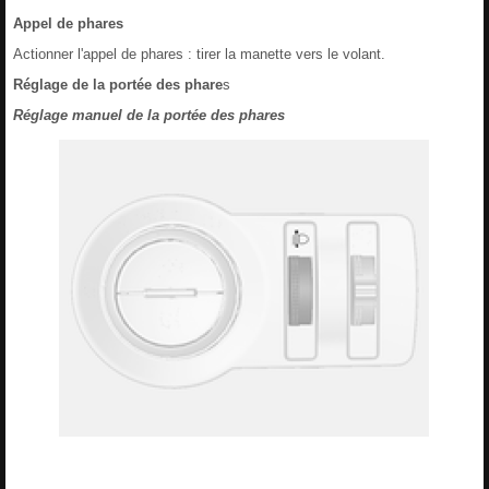
Appel de phares
Actionner l'appel de phares : tirer la manette vers le volant.
Réglage de la portée des phare
s
Réglage manuel de la portée des phares