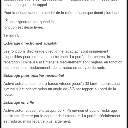
environ en guise de rappel.
Pour la désactivation, procéder de la même façon que décrit plus haut.
ne clignotera pas quand la
fonction est désactivée.
Témoin f.
Éclairage directionnel adaptatif
Les fonctions d'éclairage directionnel adaptatif sont uniquement
disponibles pour les phares au bixénon. La portée des phares, la
répartition lumineuse et l'intensité d'éclairement sont réglées en fonction
des conditions d'éclairement, de la météo ou du type de route.
Éclairage pour quartier résidentiel
Activé automatiquement à basse vitesse jusqu'à 30 km/h. Le faisceau
lumineux est orienté selon un angle de -5/3 par rapport au bord de la
route.
Éclairage en ville
Activé automatiquement jusqu'à 50 km/h environ et quand l'éclairage
public est détecté par le capteur de luminosité. La portée d'éclairement
est réduite, mais répartie plus largement.