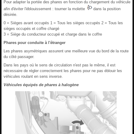
Pour adapter la portée des phares en fonction du chargement du véhicule
afin d'éviter l'éblouissement : tourner la molette
dans la position
désirée.
0 = Sièges avant occupés 1 = Tous les sièges occupés 2 = Tous les
sièges occupés et coffre chargé
3 = Siège du conducteur occupé et charge dans le coffre
Phares pour conduite à l'étranger
Les phares asymétriques assurent une meilleure vue du bord de la route
du côté passager.
Dans les pays où le sens de circulation n'est pas le même, il est
nécessaire de régler correctement les phares pour ne pas éblouir les
véhicules roulant en sens inverse.
Véhicules équipés de phares à halogène