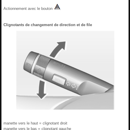
Actionnement avec le bouton
.
Clignotants de changement de direction et de file
manette vers le haut = clignotant droit
manette vers le bas = clignotant gauche