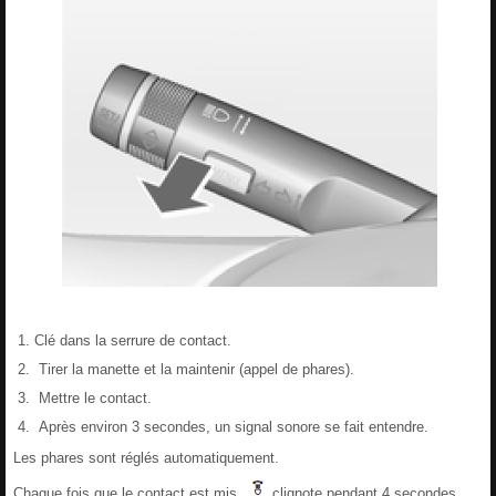
Clé dans la serrure de contact.
Tirer la manette et la maintenir (appel de phares).
Mettre le contact.
Après environ 3 secondes, un signal sonore se fait entendre.
Les phares sont réglés automatiquement.
Chaque fois que le contact est mis,
clignote pendant 4 secondes