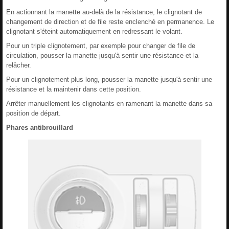
En actionnant la manette au-delà de la résistance, le clignotant de
changement de direction et de file reste enclenché en permanence. Le
clignotant s'éteint automatiquement en redressant le volant.
Pour un triple clignotement, par exemple pour changer de file de
circulation, pousser la manette jusqu'à sentir une résistance et la
relâcher.
Pour un clignotement plus long, pousser la manette jusqu'à sentir une
résistance et la maintenir dans cette position.
Arrêter manuellement les clignotants en ramenant la manette dans sa
position de départ.
Phares antibrouillard