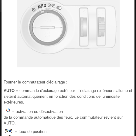
Tourner le commutateur d'éclairage :
AUTO
= commande d'éclairage extérieur : l'éclairage extérieur s'allume et
s'éteint automatiquement en fonction des conditions de luminosité
extérieures.
= activation ou désactivation
de la commande automatique des feux. Le commutateur revient sur
AUTO.
= feux de position