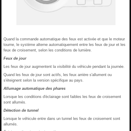
Quand la commande automatique des feux est activée et que le moteur
tourne, le système alterne automatiquement entre les feux de jour et les
feux de croisement, selon les conditions de lumière.
Feux de jour
Les feux de jour augmentent la visibilité du véhicule pendant la journée.
Quand les feux de jour sont actifs, les feux arrière s'allument ou
s'éteignent selon la version spécifique au pays.
Allumage automatique des phares
Lorsque les conditions d'éclairage sont faibles les feux de croisement
sont allumés.
Détection de tunnel
Lorsque le véhicule entre dans un tunnel les feux de croisement sont
allumés.