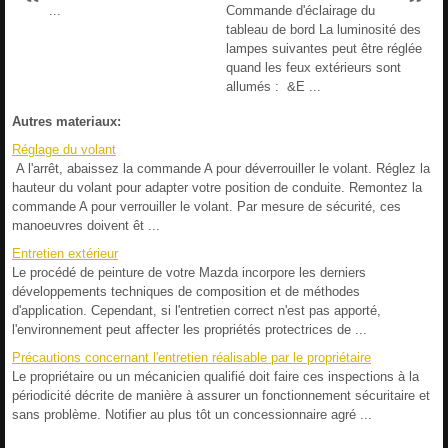
...
Commande d'éclairage du
tableau de bord La luminosité des
lampes suivantes peut être réglée
quand les feux extérieurs sont
allumés : &E ...
Autres materiaux:
Réglage du volant
A l'arrêt, abaissez la commande A pour déverrouiller le volant. Réglez la
hauteur du volant pour adapter votre position de conduite. Remontez la
commande A pour verrouiller le volant. Par mesure de sécurité, ces
manoeuvres doivent êt ...
Entretien extérieur
Le procédé de peinture de votre Mazda incorpore les derniers
développements techniques de composition et de méthodes
d'application. Cependant, si l'entretien correct n'est pas apporté,
l'environnement peut affecter les propriétés protectrices de ...
Précautions concernant l'entretien réalisable par le propriétaire
Le propriétaire ou un mécanicien qualifié doit faire ces inspections à la
périodicité décrite de manière à assurer un fonctionnement sécuritaire et
sans problème. Notifier au plus tôt un concessionnaire agré ...