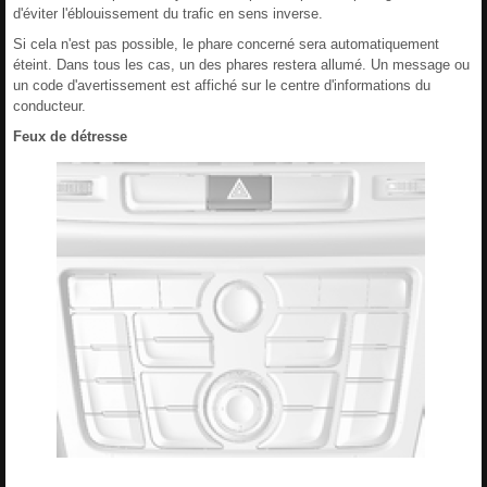
d'éviter l'éblouissement du trafic en sens inverse.
Si cela n'est pas possible, le phare concerné sera automatiquement
éteint. Dans tous les cas, un des phares restera allumé. Un message ou
un code d'avertissement est affiché sur le centre d'informations du
conducteur.
Feux de détresse