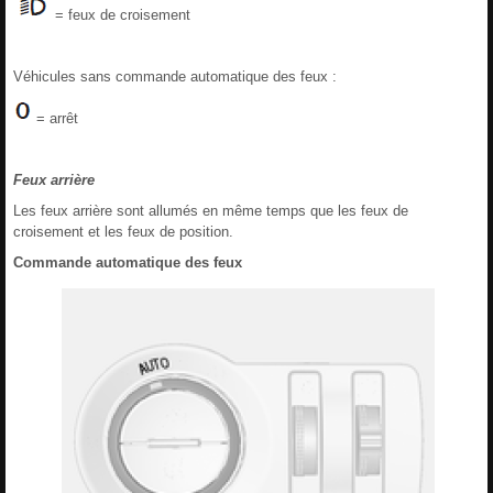
= feux de croisement
Véhicules sans commande automatique des feux :
= arrêt
Feux arrière
Les feux arrière sont allumés en même temps que les feux de
croisement et les feux de position.
Commande automatique des feux