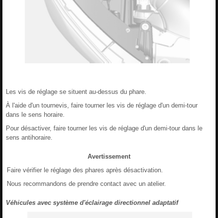
Les vis de réglage se situent au-dessus du phare.
À l'aide d'un tournevis, faire tourner les vis de réglage d'un demi-tour
dans le sens horaire.
Pour désactiver, faire tourner les vis de réglage d'un demi-tour dans le
sens antihoraire.
Avertissement
Faire vérifier le réglage des phares après désactivation.
Nous recommandons de prendre contact avec un atelier.
Véhicules avec système d'éclairage directionnel adaptatif