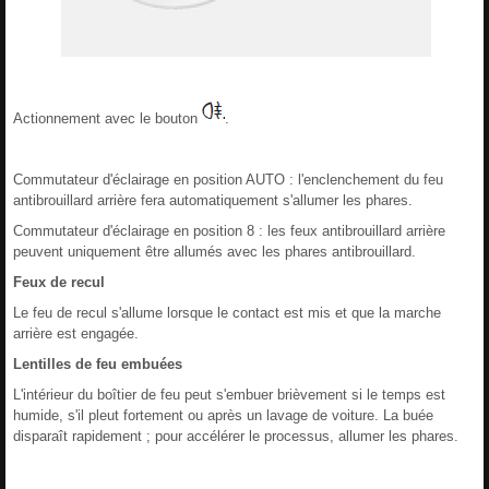
Actionnement avec le bouton
.
Commutateur d'éclairage en position AUTO : l'enclenchement du feu
antibrouillard arrière fera automatiquement s'allumer les phares.
Commutateur d'éclairage en position 8 : les feux antibrouillard arrière
peuvent uniquement être allumés avec les phares antibrouillard.
Feux de recul
Le feu de recul s'allume lorsque le contact est mis et que la marche
arrière est engagée.
Lentilles de feu embuées
L'intérieur du boîtier de feu peut s'embuer brièvement si le temps est
humide, s'il pleut fortement ou après un lavage de voiture. La buée
disparaît rapidement ; pour accélérer le processus, allumer les phares.