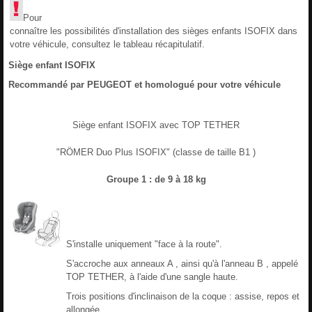
Pour
connaître les possibilités d'installation des sièges enfants ISOFIX dans
votre véhicule, consultez le tableau récapitulatif.
Siège enfant ISOFIX
Recommandé par PEUGEOT et homologué pour votre véhicule
Siège enfant ISOFIX avec TOP TETHER
"RÖMER Duo Plus ISOFIX" (classe de taille B1 )
Groupe 1 : de 9 à 18 kg
S'installe uniquement "face à la route".
S'accroche aux anneaux A , ainsi qu'à l'anneau B , appelé
TOP TETHER, à l'aide d'une sangle haute.
Trois positions d'inclinaison de la coque : assise, repos et
allongée.