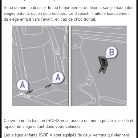
Situé derrière le dossier, le top tether permet de fixer la sangle haute des
sièges enfants qui en sont équipés. Ce dispositif limite le basculement
du siège enfant vers l'avant, en cas de choc frontal.
Ce système de fixation ISOFIX vous assure un montage fiable, solide et
rapide, du siège enfant dans votre véhicule.
Les sièges enfants ISOFIX sont équipés de deux verrous qui viennent