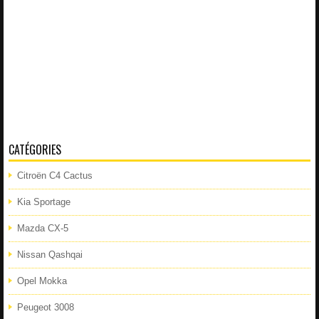
CATÉGORIES
Citroën C4 Cactus
Kia Sportage
Mazda CX-5
Nissan Qashqai
Opel Mokka
Peugeot 3008