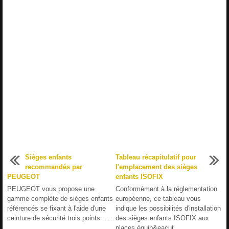
Sièges enfants
Tableau récapitulatif pour
recommandés par
l'emplacement des sièges
PEUGEOT
enfants ISOFIX
PEUGEOT vous propose une
Conformément à la réglementation
gamme complète de sièges enfants
européenne, ce tableau vous
référencés se fixant à l'aide d'une
indique les possibilités d'installation
ceinture de sécurité trois points . ...
des sièges enfants ISOFIX aux
places équip&eacut ...