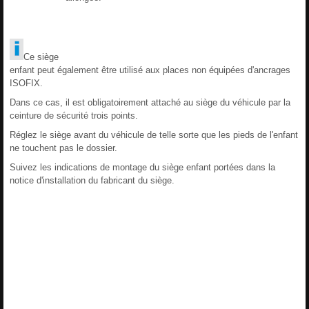
Ce siège
enfant peut également être utilisé aux places non équipées d'ancrages
ISOFIX.
Dans ce cas, il est obligatoirement attaché au siège du véhicule par la
ceinture de sécurité trois points.
Réglez le siège avant du véhicule de telle sorte que les pieds de l'enfant
ne touchent pas le dossier.
Suivez les indications de montage du siège enfant portées dans la
notice d'installation du fabricant du siège.