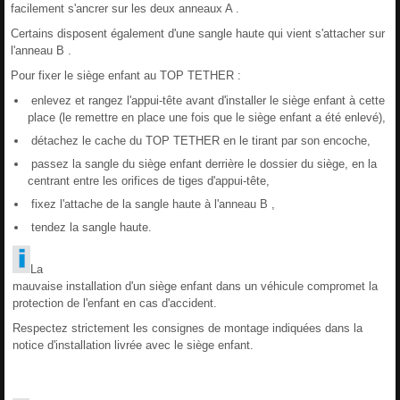
facilement s'ancrer sur les deux anneaux A .
Certains disposent également d'une sangle haute qui vient s'attacher sur
l'anneau B .
Pour fixer le siège enfant au TOP TETHER :
enlevez et rangez l'appui-tête avant d'installer le siège enfant à cette
place (le remettre en place une fois que le siège enfant a été enlevé),
détachez le cache du TOP TETHER en le tirant par son encoche,
passez la sangle du siège enfant derrière le dossier du siège, en la
centrant entre les orifices de tiges d'appui-tête,
fixez l'attache de la sangle haute à l'anneau B ,
tendez la sangle haute.
La
mauvaise installation d'un siège enfant dans un véhicule compromet la
protection de l'enfant en cas d'accident.
Respectez strictement les consignes de montage indiquées dans la
notice d'installation livrée avec le siège enfant.