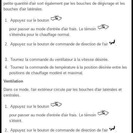
petite quantité d'air sort également par les bouches de dégivrage et les
bouches d'air latérales.
Appuyez sur le bouton
pour passer au mode d'entrée d'air frais. Le témoin
s'éteindra pour le chauffage normal.
Appuyez sur le bouton de commande de direction de l'air
.
Tournez la commande du ventilateur à la vitesse désirée.
Tournez la commande de température à la position désirée entre les
positions de chauffage modéré et maximal.
Ventilation
Dans ce mode, l'air extérieur circule par les bouches d'air latérales et
centrales.
Appuyez sur le bouton
pour passer au mode d'entrée d'air frais. Le témoin
s'éteint.
Appuyez sur le bouton de commande de direction de l'air
.