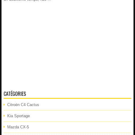
CATÉGORIES
Citroën C4 Cactus
Kia Sportage
Mazda CX-5