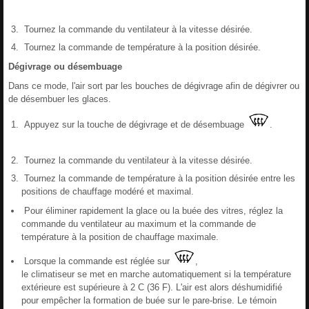
Tournez la commande du ventilateur à la vitesse désirée.
Tournez la commande de température à la position désirée.
Dégivrage ou désembuage
Dans ce mode, l'air sort par les bouches de dégivrage afin de dégivrer ou
de désembuer les glaces.
Appuyez sur la touche de dégivrage et de désembuage
.
Tournez la commande du ventilateur à la vitesse désirée.
Tournez la commande de température à la position désirée entre les
positions de chauffage modéré et maximal.
Pour éliminer rapidement la glace ou la buée des vitres, réglez la
commande du ventilateur au maximum et la commande de
température à la position de chauffage maximale.
Lorsque la commande est réglée sur
,
le climatiseur se met en marche automatiquement si la température
extérieure est supérieure à 2 C (36 F). L'air est alors déshumidifié
pour empêcher la formation de buée sur le pare-brise. Le témoin