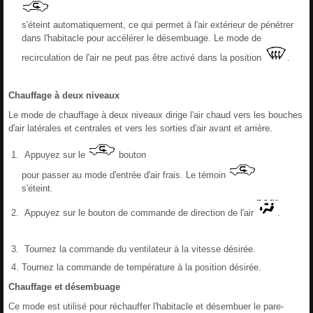
s'éteint automatiquement, ce qui permet à l'air extérieur de pénétrer
dans l'habitacle pour accélérer le désembuage. Le mode de
recirculation de l'air ne peut pas être activé dans la position
.
Chauffage à deux niveaux
Le mode de chauffage à deux niveaux dirige l'air chaud vers les bouches
d'air latérales et centrales et vers les sorties d'air avant et arrière.
Appuyez sur le
bouton
pour passer au mode d'entrée d'air frais. Le témoin
s'éteint.
Appuyez sur le bouton de commande de direction de l'air
.
Tournez la commande du ventilateur à la vitesse désirée.
Tournez la commande de température à la position désirée.
Chauffage et désembuage
Ce mode est utilisé pour réchauffer l'habitacle et désembuer le pare-