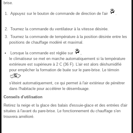
brise.
Appuyez sur le bouton de commande de direction de l'air
.
Tournez la commande du ventilateur à la vitesse désirée.
Tournez la commande de température à la position désirée entre les
positions de chauffage modéré et maximal.
Lorsque la commande est réglée sur
,
le climatiseur se met en marche automatiquement si la température
extérieure est supérieure à 2 C (36 F). L'air est alors déshumidifié
pour empêcher la formation de buée sur le pare-brise. Le témoin
s'éteint automatiquement, ce qui permet à l'air extérieur de pénétrer
dans l'habitacle pour accélérer le désembuage.
Conseils d'utilisation
Retirez la neige et la glace des balais d'essuie-glace et des entrées d'air
situées à l'avant du pare-brise. Le fonctionnement du chauffage s'en
trouvera amélioré.