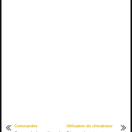
Commandes
Utilisation du climatiseur