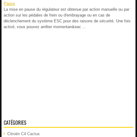
Pause
La mise en pause du régulateur est obtenue par action manuelle ou par
action sur les pédales de frein ou d'embrayage ou en cas de
déclenchement du système ESC pour des raisons de sécurité. Une fois
activé, vous pouvez arrêter momentan&eac ...
CATÉGORIES
Citroën C4 Cactus