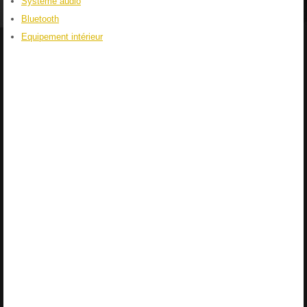
Système audio
Bluetooth
Equipement intérieur