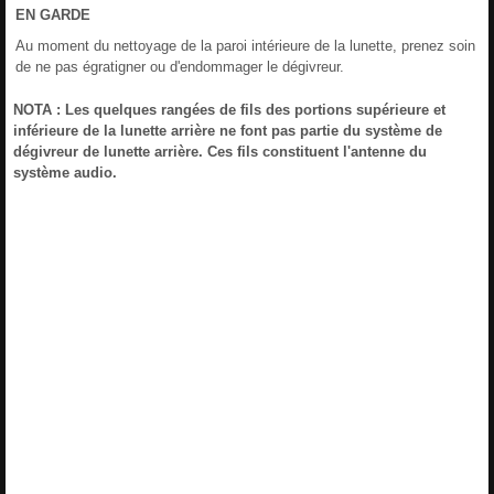
EN
GARDE
Au moment du nettoyage de la paroi intérieure de la lunette, prenez soin
de ne pas égratigner ou d'endommager le dégivreur.
NOTA : Les quelques rangées de fils des portions supérieure et
inférieure de la lunette arrière ne font pas partie du système de
dégivreur de lunette arrière. Ces fils constituent l'antenne du
système audio.