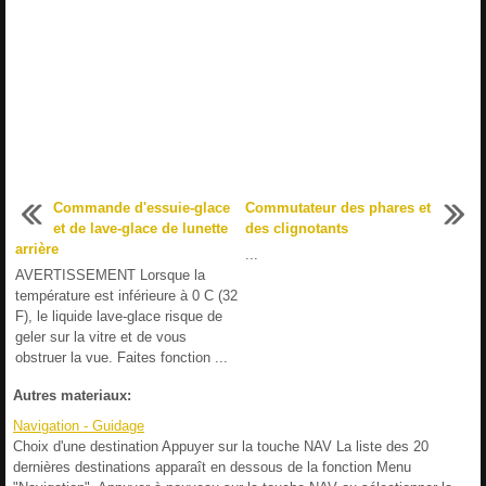
Commande d'essuie-glace
Commutateur des phares et
et de lave-glace de lunette
des clignotants
arrière
...
AVERTISSEMENT Lorsque la
température est inférieure à 0 C (32
F), le liquide lave-glace risque de
geler sur la vitre et de vous
obstruer la vue. Faites fonction ...
Autres materiaux:
Navigation - Guidage
Choix d'une destination Appuyer sur la touche NAV La liste des 20
dernières destinations apparaît en dessous de la fonction Menu