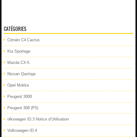
CATÉGORIES
Citroën C4 Cactus
Kia Sportage
Mazda CX-5
Nissan Qashqai
Opel Mokka
Peugeot 3008
Peugeot 308 (P5)
olkswagen ID.3 Notice d’Utilisation
Volkswagen ID.4