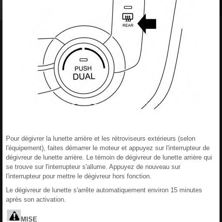
Pour dégivrer la lunette arrière et les rétroviseurs extérieurs (selon
l'équipement), faites démarrer le moteur et appuyez sur l'interrupteur de
dégivreur de lunette arrière. Le témoin de dégivreur de lunette arrière qui
se trouve sur l'interrupteur s'allume. Appuyez de nouveau sur
l'interrupteur pour mettre le dégivreur hors fonction.
Le dégivreur de lunette s'arrête automatiquement environ 15 minutes
après son activation.
MISE