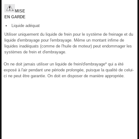
MISE
EN
GARDE
Liquide adéquat
Utiliser uniquement du liquide de frein pour le système de freinage et du
liquide d'embrayage pour l'embrayage. Même un montant infime de
liquides inadéquats (comme de l'huile de moteur) peut endommager les
systèmes de frein et d'embrayage.
On ne doit jamais utiliser un liquide de frein/d'embrayage* qui a été
exposé à l'air pendant une période prolongée, puisque la qualité de celui-
ci ne peut être garantie. On doit en disposer de manière appropriée.