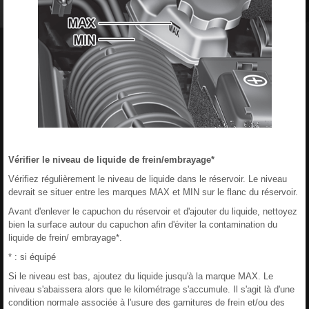
Vérifier le niveau de liquide de frein/embrayage*
Vérifiez régulièrement le niveau de liquide dans le réservoir. Le niveau
devrait se situer entre les marques MAX et MIN sur le flanc du réservoir.
Avant d'enlever le capuchon du réservoir et d'ajouter du liquide, nettoyez
bien la surface autour du capuchon afin d'éviter la contamination du
liquide de frein/ embrayage*.
* : si équipé
Si le niveau est bas, ajoutez du liquide jusqu'à la marque MAX. Le
niveau s'abaissera alors que le kilométrage s'accumule. Il s'agit là d'une
condition normale associée à l'usure des garnitures de frein et/ou des