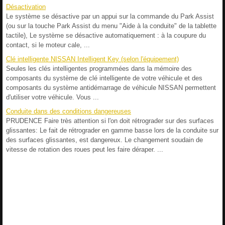
Désactivation
Le système se désactive par un appui sur la commande du Park Assist
(ou sur la touche Park Assist du menu "Aide à la conduite" de la tablette
tactile), Le système se désactive automatiquement : à la coupure du
contact, si le moteur cale, ...
Clé intelligente NISSAN Intelligent Key (selon l'équipement)
Seules les clés intelligentes programmées dans la mémoire des
composants du système de clé intelligente de votre véhicule et des
composants du système antidémarrage de véhicule NISSAN permettent
d'utiliser votre véhicule. Vous ...
Conduite dans des conditions dangereuses
PRUDENCE Faire très attention si l'on doit rétrograder sur des surfaces
glissantes: Le fait de rétrograder en gamme basse lors de la conduite sur
des surfaces glissantes, est dangereux. Le changement soudain de
vitesse de rotation des roues peut les faire déraper. ...