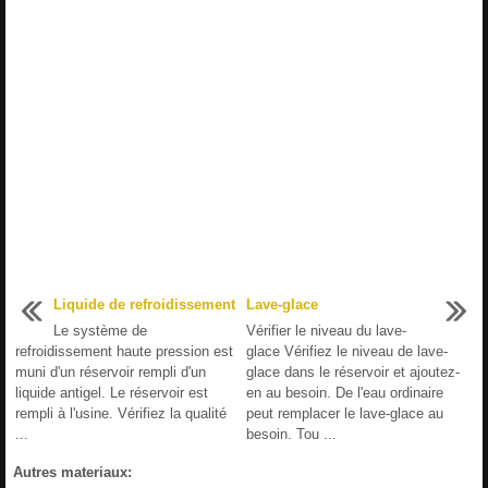
Liquide de refroidissement
Lave-glace
Le système de
Vérifier le niveau du lave-
refroidissement haute pression est
glace Vérifiez le niveau de lave-
muni d'un réservoir rempli d'un
glace dans le réservoir et ajoutez-
liquide antigel. Le réservoir est
en au besoin. De l'eau ordinaire
rempli à l'usine. Vérifiez la qualité
peut remplacer le lave-glace au
...
besoin. Tou ...
Autres materiaux: