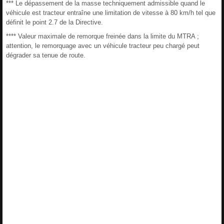
*** Le dépassement de la masse techniquement admissible quand le
véhicule est tracteur entraîne une limitation de vitesse à 80 km/h tel que
définit le point 2.7 de la Directive.
**** Valeur maximale de remorque freinée dans la limite du MTRA ;
attention, le remorquage avec un véhicule tracteur peu chargé peut
dégrader sa tenue de route.