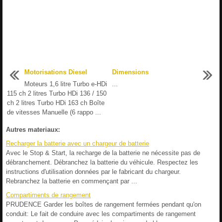
Motorisations Diesel
Dimensions
Moteurs 1,6 litre Turbo e-HDi
...
115 ch 2 litres Turbo HDi 136 / 150
ch 2 litres Turbo HDi 163 ch Boîte
de vitesses Manuelle (6 rappo ...
Autres materiaux:
Recharger la batterie avec un chargeur de batterie
Avec le Stop & Start, la recharge de la batterie ne nécessite pas de
débranchement. Débranchez la batterie du véhicule. Respectez les
instructions d'utilisation données par le fabricant du chargeur.
Rebranchez la batterie en commençant par ...
Compartiments de rangement
PRUDENCE Garder les boîtes de rangement fermées pendant qu'on
conduit: Le fait de conduire avec les compartiments de rangement