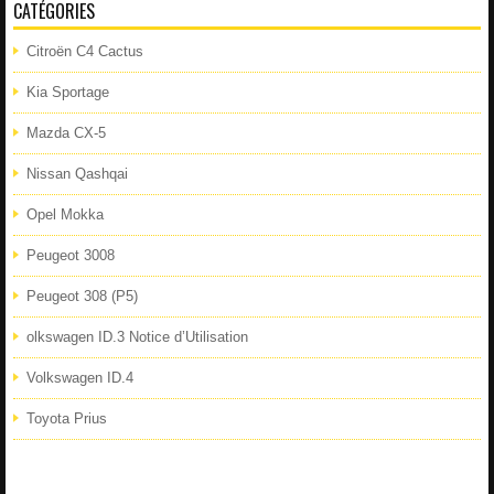
CATÉGORIES
Citroën C4 Cactus
Kia Sportage
Mazda CX-5
Nissan Qashqai
Opel Mokka
Peugeot 3008
Peugeot 308 (P5)
olkswagen ID.3 Notice d’Utilisation
Volkswagen ID.4
Toyota Prius