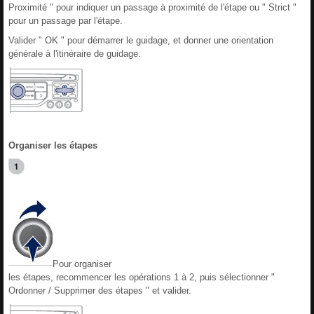
Proximité " pour indiquer un passage à proximité de l'étape ou " Strict "
pour un passage par l'étape.
Valider " OK " pour démarrer le guidage, et donner une orientation
générale à l'itinéraire de guidage.
Organiser les étapes
Pour organiser
les étapes, recommencer les opérations 1 à 2, puis sélectionner "
Ordonner / Supprimer des étapes " et valider.