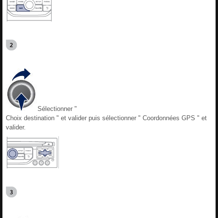
Sélectionner "
Choix destination " et valider puis sélectionner " Coordonnées GPS " et
valider.