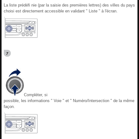
La liste prédéfi nie (par la saisie des premières lettres) des villes du pays
choisi est directement accessible en validant " Liste " à l'écran.
Compléter, si
possible, les informations " Voie " et " Numéro/Intersection " de la même
façon.