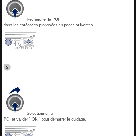
Rechercher le POI
dans les catégories proposées en pages suivantes.
Sélectionner le
POI et valider " OK " pour démarrer le guidage.