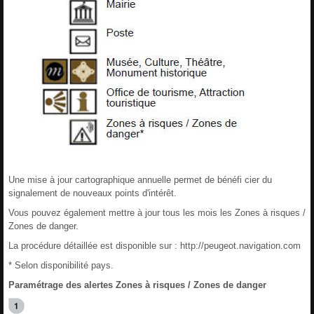
Une mise à jour cartographique annuelle permet de bénéfi cier du
signalement de nouveaux points d'intérêt.
Vous pouvez également mettre à jour tous les mois les Zones à risques /
Zones de danger.
La procédure détaillée est disponible sur : http://peugeot.navigation.com
* Selon disponibilité pays.
Paramétrage des alertes Zones à risques / Zones de danger