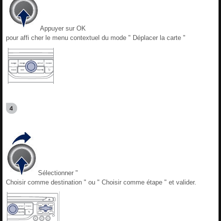
Appuyer sur OK
pour affi cher le menu contextuel du mode " Déplacer la carte "
Sélectionner "
Choisir comme destination " ou " Choisir comme étape " et valider.