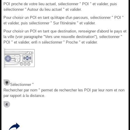
POI proche de votre lieu actuel, sélectionner " POI " et valider, puis
sélectionner " Autour du lieu actuel " et valider.
Pour choisir un POI en tant qu'étape d'un parcours, sélectionner " POI "
et valider, puis sélectionner " Sur l'itinéraire " et valider.
Pour choisir un POI en tant que destination, renseigner d'abord le pays et
la ville (voir paragraphe "Vers une nouvelle destination"), sélectionner "
POI " et valider, enfi n sélectionner " Proche " et valider.
Sélectionner "
Rechercher par nom " permet de rechercher les POI par leur nom et non
par rapport à la distance.