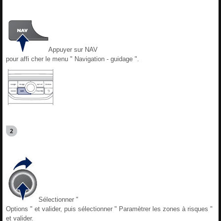
Appuyer sur NAV
pour affi cher le menu " Navigation - guidage ".
Sélectionner "
Options " et valider, puis sélectionner " Paramètrer les zones à risques "
et valider.