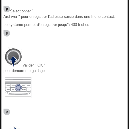
Sélectionner "
Archiver " pour enregistrer l'adresse saisie dans une fi che contact.
Le système permet d'enregistrer jusqu'à 400 fi ches.
Valider " OK "
pour démarrer le guidage