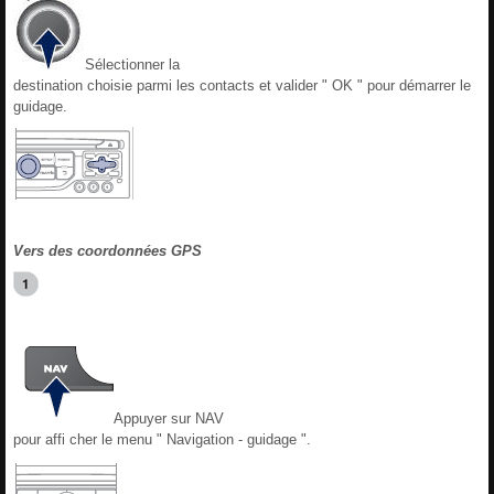
Sélectionner la
destination choisie parmi les contacts et valider " OK " pour démarrer le
guidage.
Vers des coordonnées GPS
Appuyer sur NAV
pour affi cher le menu " Navigation - guidage ".