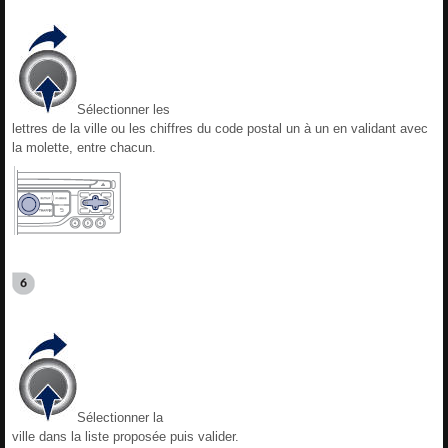
Sélectionner les
lettres de la ville ou les chiffres du code postal un à un en validant avec
la molette, entre chacun.
Sélectionner la
ville dans la liste proposée puis valider.