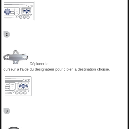
Déplacer le
curseur à l'aide du désignateur pour cibler la destination choisie.