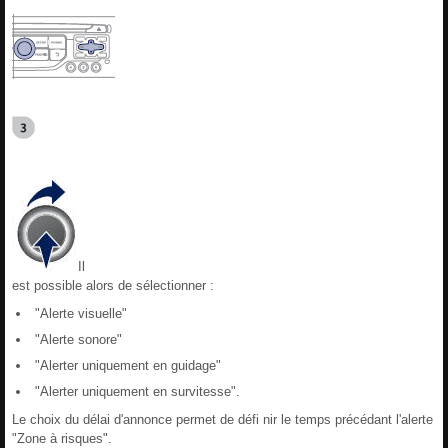
Il
est possible alors de sélectionner :
"Alerte visuelle"
"Alerte sonore"
"Alerter uniquement en guidage"
"Alerter uniquement en survitesse".
Le choix du délai d'annonce permet de défi nir le temps précédant l'alerte
"Zone à risques".