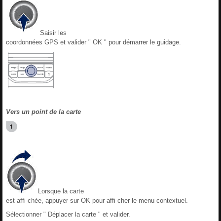
Saisir les
coordonnées GPS et valider " OK " pour démarrer le guidage.
Vers un point de la carte
Lorsque la carte
est affi chée, appuyer sur OK pour affi cher le menu contextuel.
Sélectionner " Déplacer la carte " et valider.