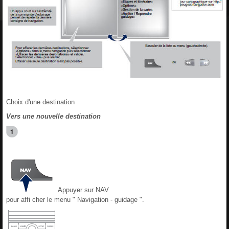
Choix d'une destination
Vers une nouvelle destination
Appuyer sur NAV
pour affi cher le menu " Navigation - guidage ".