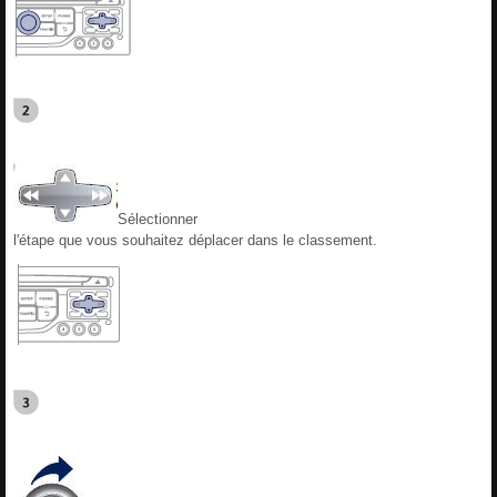
Sélectionner
l'étape que vous souhaitez déplacer dans le classement.