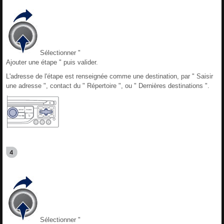
Sélectionner "
Ajouter une étape " puis valider.
L'adresse de l'étape est renseignée comme une destination, par " Saisir
une adresse ", contact du " Répertoire ", ou " Dernières destinations ".
Sélectionner "