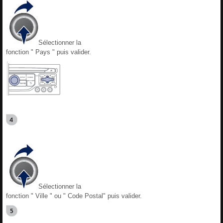
Sélectionner la
fonction " Pays " puis valider.
Sélectionner la
fonction " Ville " ou " Code Postal" puis valider.