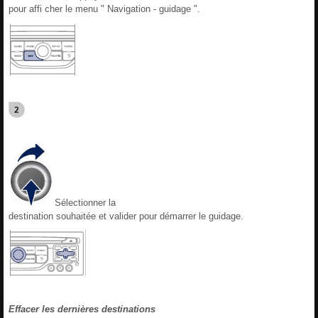
pour affi cher le menu " Navigation - guidage ".
Sélectionner la
destination souhaitée et valider pour démarrer le guidage.
Effacer les dernières destinations