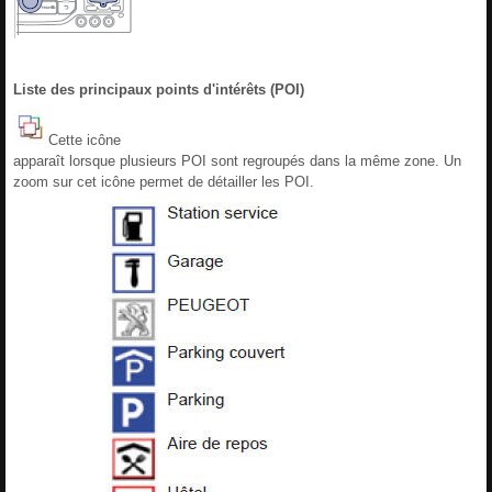
Liste des principaux points d'intérêts (POI)
Cette icône
apparaît lorsque plusieurs POI sont regroupés dans la même zone. Un
zoom sur cet icône permet de détailler les POI.