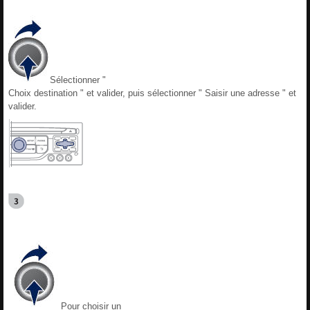
Sélectionner "
Choix destination " et valider, puis sélectionner " Saisir une adresse " et
valider.
Pour choisir un