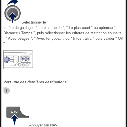
Sélectionner le
critère de guidage : " Le plus rapide ", " Le plus court " ou optimisé "
Distance / Temps ", puis sélectionner les critères de restriction souhaité
: " Avec péages ", " Avec ferryboat ", ou " Infos trafi c " puis valider " OK
".
Vers une des dernières destinations
Appuyer sur NAV