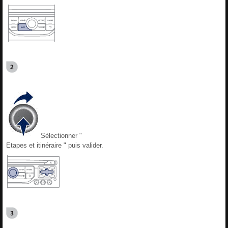
Sélectionner "
Etapes et itinéraire " puis valider.