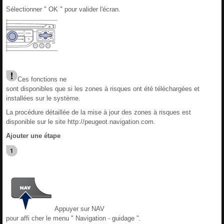
Sélectionner " OK " pour valider l'écran.
Ces fonctions ne
sont disponibles que si les zones à risques ont été téléchargées et
installées sur le système.
La procédure détaillée de la mise à jour des zones à risques est
disponible sur le site http://peugeot.navigation.com.
Ajouter une étape
Appuyer sur NAV
pour affi cher le menu " Navigation - guidage ".