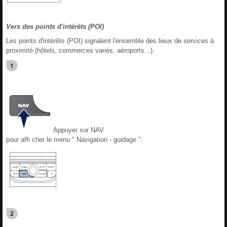
Vers des points d'intérêts (POI)
Les points d'intérêts (POI) signalent l'ensemble des lieux de services à
proximité (hôtels, commerces variés, aéroports...).
Appuyer sur NAV
pour affi cher le menu " Navigation - guidage ".