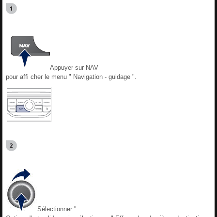
Appuyer sur NAV
pour affi cher le menu " Navigation - guidage ".
Sélectionner "