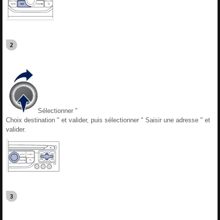
Sélectionner "
Choix destination " et valider, puis sélectionner " Saisir une adresse " et
valider.