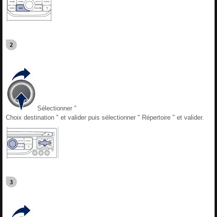
Sélectionner "
Choix destination " et valider puis sélectionner " Répertoire " et valider.