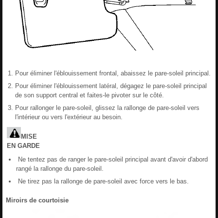
Pour éliminer l'éblouissement frontal, abaissez le pare-soleil principal.
Pour éliminer l'éblouissement latéral, dégagez le pare-soleil principal
de son support central et faites-le pivoter sur le côté.
Pour rallonger le pare-soleil, glissez la rallonge de pare-soleil vers
l'intérieur ou vers l'extérieur au besoin.
MISE
EN
GARDE
Ne tentez pas de ranger le pare-soleil principal avant d'avoir d'abord
rangé la rallonge du pare-soleil.
Ne tirez pas la rallonge de pare-soleil avec force vers le bas.
Miroirs de courtoisie