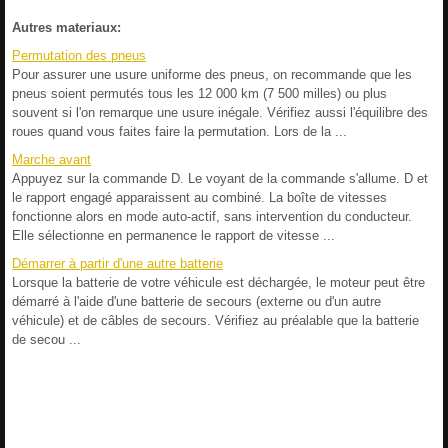
Autres materiaux:
Permutation des pneus
Pour assurer une usure uniforme des pneus, on recommande que les
pneus soient permutés tous les 12 000 km (7 500 milles) ou plus
souvent si l'on remarque une usure inégale. Vérifiez aussi l'équilibre des
roues quand vous faites faire la permutation. Lors de la ...
Marche avant
Appuyez sur la commande D. Le voyant de la commande s'allume. D et
le rapport engagé apparaissent au combiné. La boîte de vitesses
fonctionne alors en mode auto-actif, sans intervention du conducteur.
Elle sélectionne en permanence le rapport de vitesse ...
Démarrer à partir d'une autre batterie
Lorsque la batterie de votre véhicule est déchargée, le moteur peut être
démarré à l'aide d'une batterie de secours (externe ou d'un autre
véhicule) et de câbles de secours. Vérifiez au préalable que la batterie
de secou ...