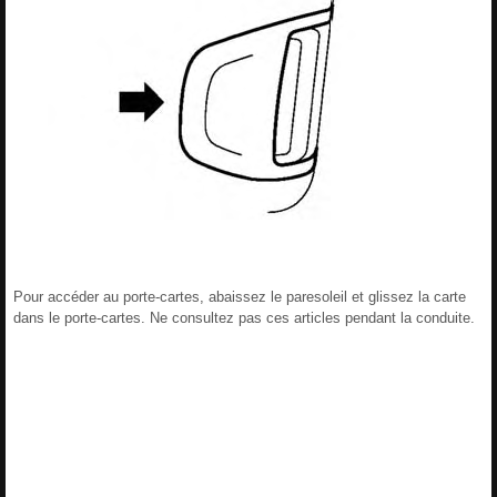
Pour accéder au porte-cartes, abaissez le paresoleil et glissez la carte
dans le porte-cartes. Ne consultez pas ces articles pendant la conduite.