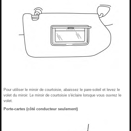
Pour utiliser le miroir de courtoisie, abaissez le pare-soleil et levez le
volet du miroir. Le miroir de courtoisie s'éclaire lorsque vous ouvrez le
volet.
Porte-cartes (côté conducteur seulement)