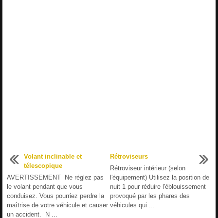
Volant inclinable et
Rétroviseurs
télescopique
Rétroviseur intérieur (selon
AVERTISSEMENT Ne réglez pas
l'équipement) Utilisez la position de
le volant pendant que vous
nuit 1 pour réduire l'éblouissement
conduisez. Vous pourriez perdre la
provoqué par les phares des
maîtrise de votre véhicule et causer
véhicules qui ...
un accident. N ...