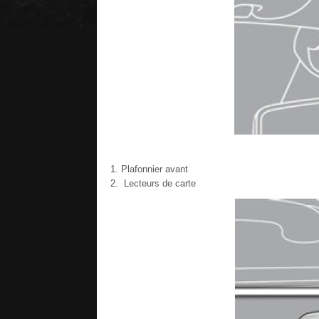
Plafonnier avant
Lecteurs de carte