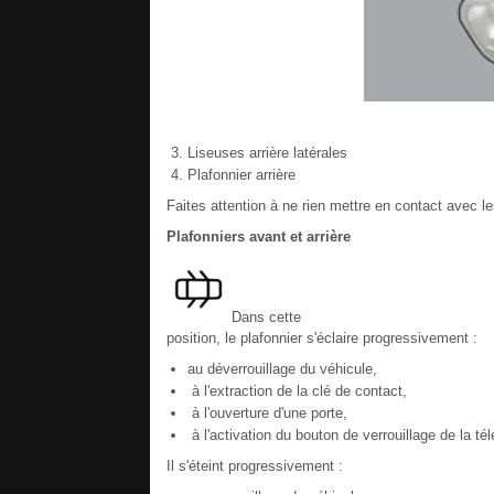
Liseuses arrière latérales
Plafonnier arrière
Faites attention à ne rien mettre en contact avec le
Plafonniers avant et arrière
Dans cette
position, le plafonnier s'éclaire progressivement :
au déverrouillage du véhicule,
à l'extraction de la clé de contact,
à l'ouverture d'une porte,
à l'activation du bouton de verrouillage de la té
Il s'éteint progressivement :