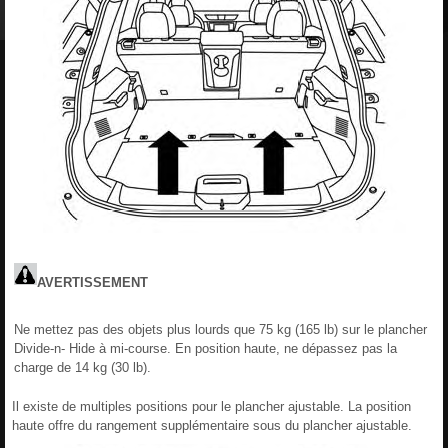
AVERTISSEMENT
Ne mettez pas des objets plus lourds que 75 kg (165 lb) sur le plancher
Divide-n- Hide à mi-course. En position haute, ne dépassez pas la
charge de 14 kg (30 lb).
Il existe de multiples positions pour le plancher ajustable. La position
haute offre du rangement supplémentaire sous du plancher ajustable.