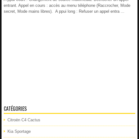
entrant. Appel en cours : accès au menu téléphone (Raccrocher, Mode
secret, Mode mains libres). A ppui long : Refuser un appel entra ...
CATÉGORIES
Citroën C4 Cactus
Kia Sportage