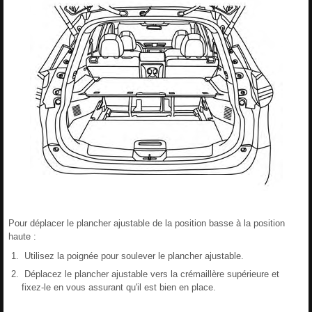
Pour déplacer le plancher ajustable de la position basse à la position
haute :
Utilisez la poignée pour soulever le plancher ajustable.
Déplacez le plancher ajustable vers la crémaillère supérieure et
fixez-le en vous assurant qu'il est bien en place.