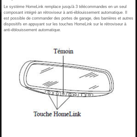
Le système HomeLink remplace jusqu'à 3 télécommandes en un seul
composant intégré an rétroviseur à anti-éblouissement automatique. Il
est possible de commander des portes de garage, des barrières et autres
dispositifs en appuyant sur les touches HomeLink sur le rétroviseur à
anti-éblouissement automatique.