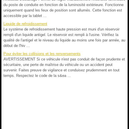
du poste de conduite en fonction de la luminosité extérieure. Fonctionne
uniquement quand les feux de position sont allumés. Cette fonction est
accessible par la tablet ...
Liquide de refroidissement
Le système de refroidissement haute pression est muni d'un réservoir
rempli d'un liquide antigel. Le réservoir est rempli à l'usine. Vérifiez la
qualité de l'antigel et le niveau du liquide au moins une fois par année, au
début de l'hiv ...
Pour éviter les collisions et les renversements
AVERTISSEMENT Si ce véhicule n'est pas conduit de façon prudente et
sécuritaire, une perte de maîtrise du véhicule ou un accident peut
survenir. Faites preuve de vigilance et conduisez prudemment en tout
temps. Respectez le code de la s&ea ...