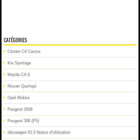
CATÉGORIES
Citroën C4 Cactus
Kia Sportage
Mazda CX-5
Nissan Qashqai
Opel Mokka
Peugeot 3008
Peugeot 308 (P5)
olkswagen ID.3 Notice d’Utilisation