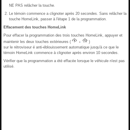
NE PAS relâcher la touche.
Le témoin commence a clignoter après 20 secondes. Sans relâcher la
touche HomeLink, passer à l'étape 1 de la programmation.
Effacement des touches HomeLink
Pour effacer la programmation des trois touches HomeLink, appuyer et
maintenir les deux touches extérieures (
)
sur le rétroviseur é anti-éblouissement automatique jusqu'à ce que le
témoin HomeLink commence à clignoter après environ 10 secondes.
Vérifier que la programmation a été effacée lorsque le véhicule n'est pas
utilisé.