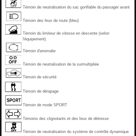
Témoin de neutralisation du sac gonflable du passager avant
Témoin des feux de route (bleu)
Témoin du limiteur de vitesse en descente (selon
l'équipement)
Témoin d'anomalie
Témoin de neutralisation de la surmultipliée
Témoin de sécurité
Témoin de dérapage
Témoin de mode SPORT
Témoins des clignotants et des feux de détresse
Témoin de neutralisation du système de contrôle dynamique