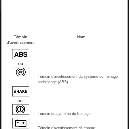
Témoin
Nom
d'avertissement
Témoin d'avertissement du système de freinage
antiblocage (ABS)
Témoin du système de freinage
Témoin d'avertissement de charge