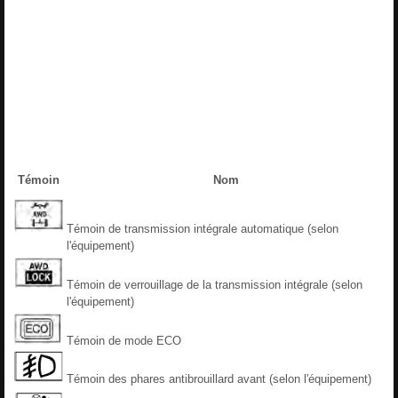
Témoin
Nom
Témoin de transmission intégrale automatique (selon
l'équipement)
Témoin de verrouillage de la transmission intégrale (selon
l'équipement)
Témoin de mode ECO
Témoin des phares antibrouillard avant (selon l'équipement)