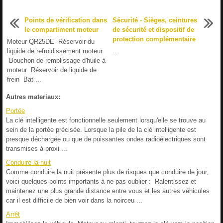
Points de vérification dans
Sécurité - Sièges, ceintures
le compartiment moteur
de sécurité et dispositif de
protection complémentaire
Moteur QR25DE Réservoir du
liquide de refroidissement moteur
...
Bouchon de remplissage d'huile à
moteur Réservoir de liquide de
frein Bat ...
Autres materiaux:
Portée
La clé intelligente est fonctionnelle seulement lorsqu'elle se trouve au
sein de la portée précisée. Lorsque la pile de la clé intelligente est
presque déchargée ou que de puissantes ondes radioélectriques sont
transmises à proxi ...
Conduire la nuit
Comme conduire la nuit présente plus de risques que conduire de jour,
voici quelques points importants à ne pas oublier : Ralentissez et
maintenez une plus grande distance entre vous et les autres véhicules
car il est difficile de bien voir dans la noirceu ...
Arrêt