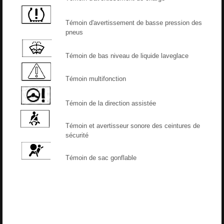
Témoin d'avertissement de basse pression des
pneus
Témoin de bas niveau de liquide laveglace
Témoin multifonction
Témoin de la direction assistée
Témoin et avertisseur sonore des ceintures de
sécurité
Témoin de sac gonflable