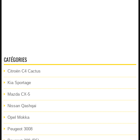
CATÉGORIES
Citroën C4 Cactus
Kia Sportage
Mazda CX-5
Nissan Qashqai
Opel Mokka
Peugeot 3008