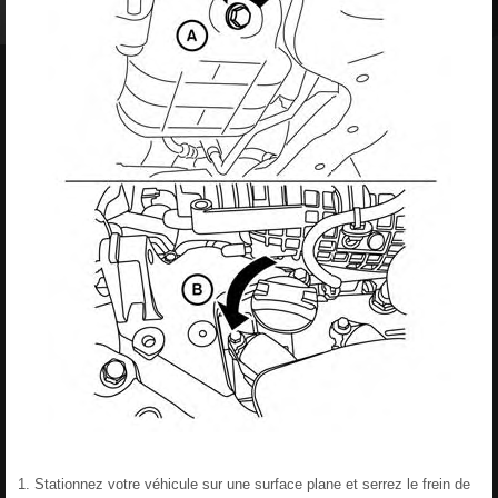
Stationnez votre véhicule sur une surface plane et serrez le frein de