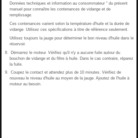
Données techniques et information au consommateur " du présent
manuel pour connaître les contenances de vidange et de
remplissage.
Ces contenances varient selon la température d'huile et la durée de
vidange. Utilisez ces spécifications à titre de référence seulement.
Utilisez toujours la jauge pour déterminer le bon niveau d'huile dans le
réservoir.
Démarrez le moteur. Vérifiez qu'il n'y a aucune fuite autour du
bouchon de vidange et du filtre à huile. Dans le cas contraire, réparez
la fuite.
Coupez le contact et attendez plus de 10 minutes. Vérifiez de
nouveau le niveau d'huile au moyen de la jauge. Ajoutez de l'huile à
moteur au besoin.