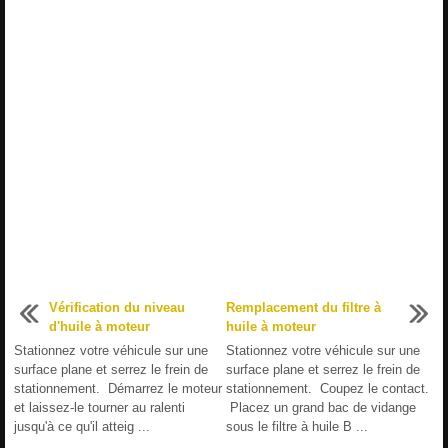
Vérification du niveau
Remplacement du filtre à
d'huile à moteur
huile à moteur
Stationnez votre véhicule sur une
Stationnez votre véhicule sur une
surface plane et serrez le frein de
surface plane et serrez le frein de
stationnement. Démarrez le moteur
stationnement. Coupez le contact.
et laissez-le tourner au ralenti
Placez un grand bac de vidange
jusqu'à ce qu'il atteig ...
sous le filtre à huile B ...