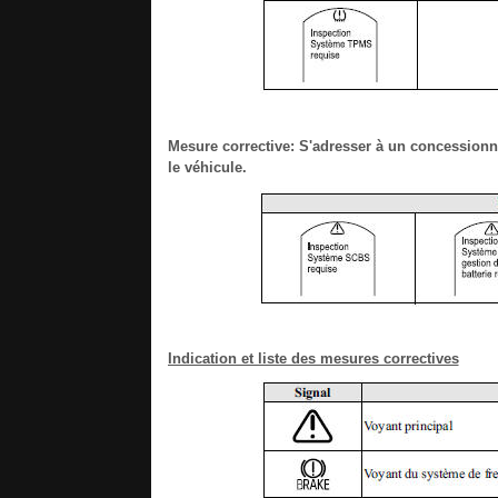
Mesure corrective: S'adresser à un concessionn
le véhicule.
Indication et liste des mesures correctives