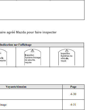
aire agréé Mazda pour faire inspecter