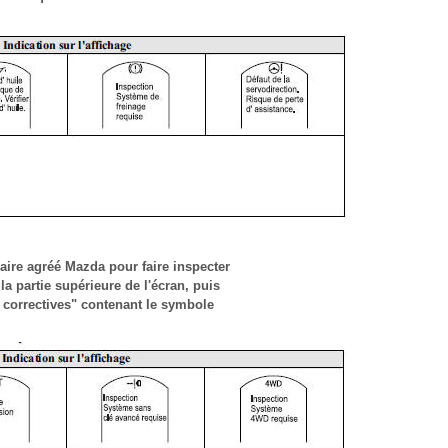
aire agréé Mazda pour faire inspecter
la partie supérieure de l'écran, puis
s correctives" contenant le symbole