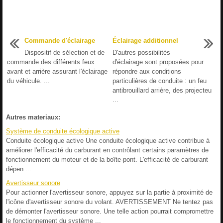
Commande d'éclairage
Éclairage additionnel
Dispositif de sélection et de
D'autres possibilités
commande des différents feux
d'éclairage sont proposées pour
avant et arrière assurant l'éclairage
répondre aux conditions
du véhicule. ...
particulières de conduite : un feu
antibrouillard arrière, des projecteu
...
Autres materiaux:
Système de conduite écologique active
Conduite écologique active Une conduite écologique active contribue à
améliorer l'efficacité du carburant en contrôlant certains paramètres de
fonctionnement du moteur et de la boîte-pont. L'efficacité de carburant
dépen ...
Avertisseur sonore
Pour actionner l'avertisseur sonore, appuyez sur la partie à proximité de
l'icône d'avertisseur sonore du volant. AVERTISSEMENT Ne tentez pas
de démonter l'avertisseur sonore. Une telle action pourrait compromettre
le fonctionnement du système ...