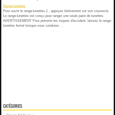
Range-lunettes
Pour ouvrir le range-lunettes 1 , appuyez brièvement sur son couvercle.
Le range-lunettes est conçu pour ranger une seule paire de lunettes.
AVERTISSEMENT Pour prévenir les risques d'accident, laissez le range-
lunettes fermé lorsque vous conduise ...
CATÉGORIES