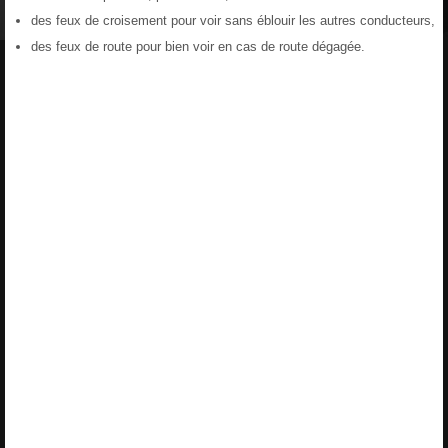
des feux de croisement pour voir sans éblouir les autres conducteurs,
des feux de route pour bien voir en cas de route dégagée.