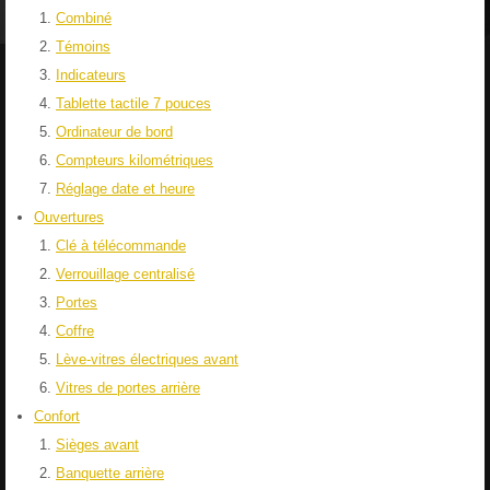
Combiné
Témoins
Indicateurs
Tablette tactile 7 pouces
Ordinateur de bord
Compteurs kilométriques
Réglage date et heure
Ouvertures
Clé à télécommande
Verrouillage centralisé
Portes
Coffre
Lève-vitres électriques avant
Vitres de portes arrière
Confort
Sièges avant
Banquette arrière