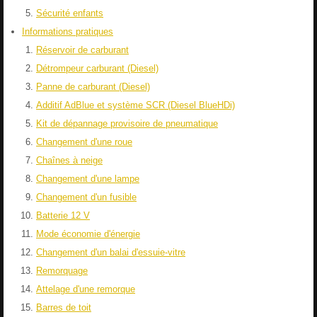
Sécurité enfants
Informations pratiques
Réservoir de carburant
Détrompeur carburant (Diesel)
Panne de carburant (Diesel)
Additif AdBlue et système SCR (Diesel BlueHDi)
Kit de dépannage provisoire de pneumatique
Changement d'une roue
Chaînes à neige
Changement d'une lampe
Changement d'un fusible
Batterie 12 V
Mode économie d'énergie
Changement d'un balai d'essuie-vitre
Remorquage
Attelage d'une remorque
Barres de toit