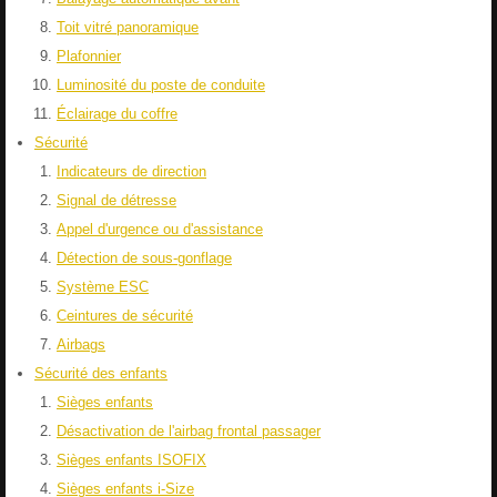
Toit vitré panoramique
Plafonnier
Luminosité du poste de conduite
Éclairage du coffre
Sécurité
Indicateurs de direction
Signal de détresse
Appel d'urgence ou d'assistance
Détection de sous-gonflage
Système ESC
Ceintures de sécurité
Airbags
Sécurité des enfants
Sièges enfants
Désactivation de l'airbag frontal passager
Sièges enfants ISOFIX
Sièges enfants i-Size