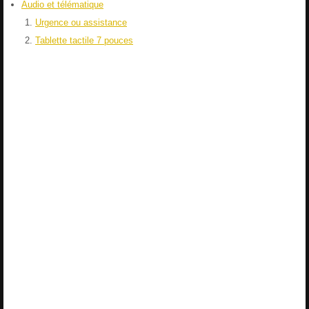
Audio et télématique
Urgence ou assistance
Tablette tactile 7 pouces