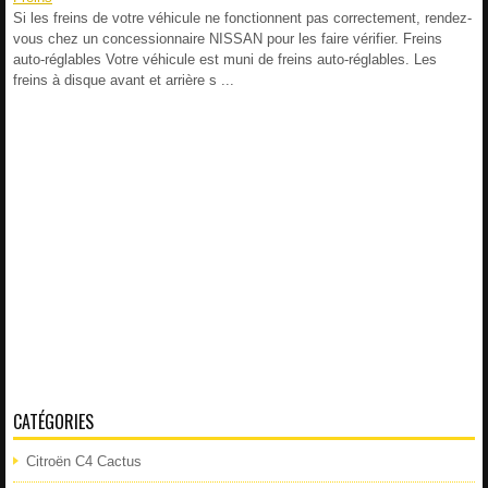
Si les freins de votre véhicule ne fonctionnent pas correctement, rendez-
vous chez un concessionnaire NISSAN pour les faire vérifier. Freins
auto-réglables Votre véhicule est muni de freins auto-réglables. Les
freins à disque avant et arrière s ...
CATÉGORIES
Citroën C4 Cactus