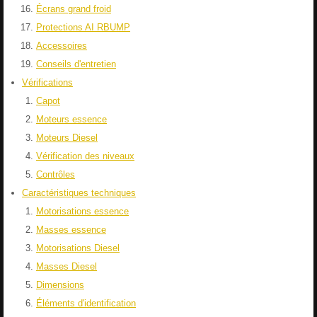
Écrans grand froid
Protections AI RBUMP
Accessoires
Conseils d'entretien
Vérifications
Capot
Moteurs essence
Moteurs Diesel
Vérification des niveaux
Contrôles
Caractéristiques techniques
Motorisations essence
Masses essence
Motorisations Diesel
Masses Diesel
Dimensions
Éléments d'identification