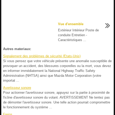
Vue d'ensemble
Extérieur Intérieur Poste de
conduite Entretien -
Caractéristiques ...
Autres materiaux:
Signalement des problèmes de sécurité (Etats-Unis)
Si vous pensez que votre véhicule présente une anomalie susceptible de
provoquer un accident, des blessures corporelles ou la mort, vous devez
en informer immédiatement la National Highway Traffic Safety
Administration (NHTSA) ainsi que Mazda Motor Corporation (votre
importat ...
Avertisseur sonore
Pour actionner l'avertisseur sonore, appuyez sur la partie à proximité de
l'icône d'avertisseur sonore du volant. AVERTISSEMENT Ne tentez pas
de démonter l'avertisseur sonore. Une telle action pourrait compromettre
le fonctionnement du système ...
Freins