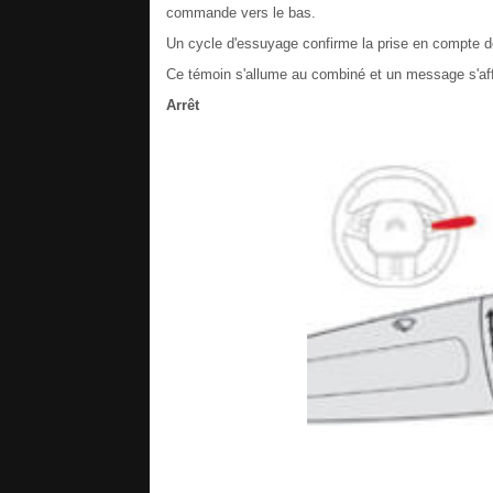
commande vers le bas.
Un cycle d'essuyage confirme la prise en compte 
Ce témoin s'allume au combiné et un message s'aff
Arrêt