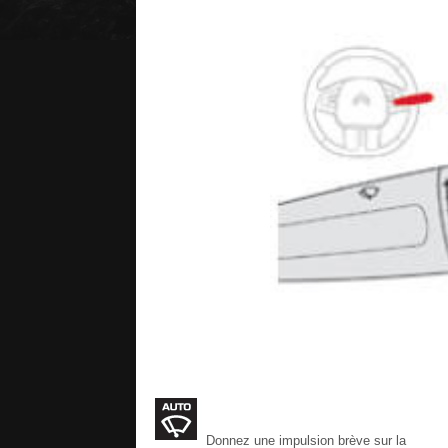
Donnez une impulsion brève sur la