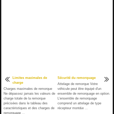
Limites maximales de
Sécurité du remorquage
charge
Attelage de remorque Votre
Charges maximales de remorque
véhicule peut être équipé d'un
Ne dépassez jamais les valeurs de
ensemble de remorquage en option.
charge totale de la remorque
L'ensemble de remorquage
précisées dans le tableau des
comprend un attelage de type
caractéristiques et des charges de
récepteur mont&e ...
remorquage ...