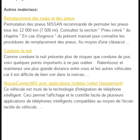
Autres materiaux:
Remplacement des roues et des pneus
Permutation des pneus NISSAN recommande de permuter les pneus
tous les 12 000 km (7 500 mi). Consultez la section " Pneu crevé " du
chapitre " En cas d'urgence " du présent manuel pour connaître les
procédures de remplacement des pneus. Au moyen d'une cl&eacut ...
Conduire la nuit
Comme conduire la nuit présente plus de risques que conduire de jour,
voici quelques points importants à ne pas oublier : Ralentissez et
maintenez une plus grande distance entre vous et les autres véhicules
car il est difficile de bien voir dans la noirceu ...
NissanConnectMS avec applications mobiles (selon l'équipement)
Ce véhicule est muni de la technologie d'intégration de téléphone
intelligent. Ceci permet l'affichage et le contrôle facile de plusieurs
applications de téléphones intelligents compatibles au moyen de l'écran
tactile du véhicule. ...