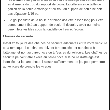
au diamètre du trou du support de boule. La différence de taille du
goujon de la boule d'attelage et du trou du support de boule ne doit
pas dépasser 1/16 po.
Le goujon fileté de la boule d'attelage doit être assez long pour être
correctement fixé au support de boule. Il devrait y avoir au moins
deux filets visibles sous la rondelle de frein et l'écrou.
Chaînes de sécurité
Installez toujours des chaînes de sécurité adéquates entre votre véhicule
et la remorque. Les chaînes doivent être croisées et attachées à
l'attelage, et non au pare-chocs ou à l'essieu du véhicule. Les chaînes de
sécurité peuvent être fixées au pare-chocs si la boule d'attelage est
installée sur le pare-chocs. Laissez suffisamment de jeu pour permettre
au véhicule de prendre les virages.