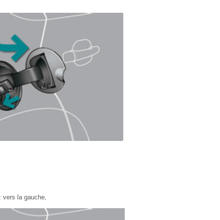
z vers la gauche,