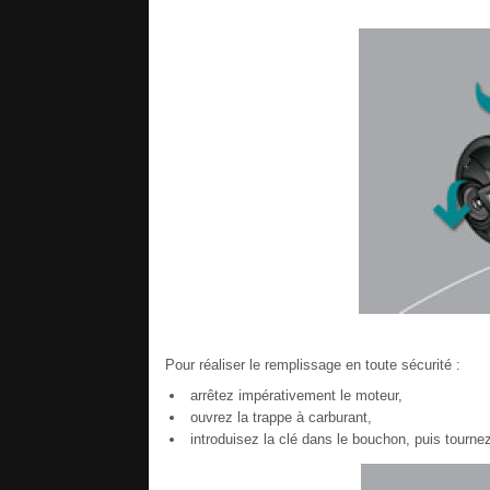
Pour réaliser le remplissage en toute sécurité :
arrêtez impérativement le moteur,
ouvrez la trappe à carburant,
introduisez la clé dans le bouchon, puis tourne