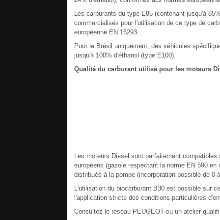
Les carburants du type E85 (contenant jusqu'à 85%
commercialisés pour l'utilisation de ce type de carb
européenne EN 15293.
Pour le Brésil uniquement, des véhicules spécifiqu
jusqu'à 100% d'éthanol (type E100).
Qualité du carburant utilisé pour les moteurs Di
Les moteurs Diesel sont parfaitement compatibles 
européens (gazole respectant la norme EN 590 en 
distribués à la pompe (incorporation possible de 0 
L'utilisation du biocarburant B30 est possible sur ce
l'application stricte des conditions particulières d'en
Consultez le réseau PEUGEOT ou un atelier qualifi