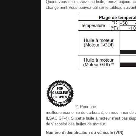
Quand vous choisissez une huile, tenez toujours co
changement.Vous pouvez utiliser le tableau suivant
*1 Pour une
meilleure économie de carburant, on recommande u
ILSAC GF-4). Si cette huile à moteur n'est pas disp
de viscosité des huiles de moteur.
Numéro d'identification du véhicule (VIN)