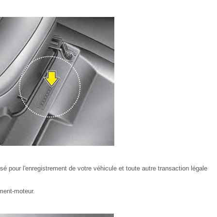
isé pour l'enregistrement de votre véhicule et toute autre transaction légale
iment-moteur.