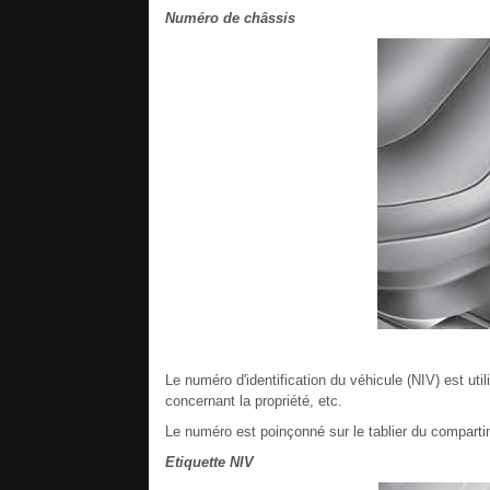
Numéro de châssis
Le numéro d'identification du véhicule (NIV) est util
concernant la propriété, etc.
Le numéro est poinçonné sur le tablier du compart
Etiquette NIV