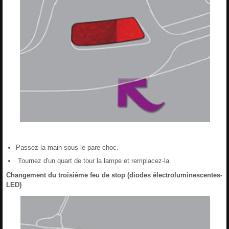
Passez la main sous le pare-choc.
Tournez d'un quart de tour la lampe et remplacez-la.
Changement du troisième feu de stop (diodes électroluminescentes-
LED)