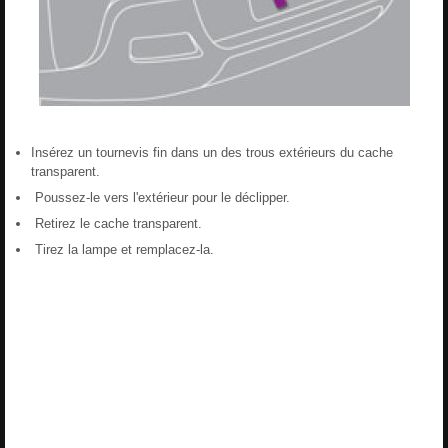
Insérez un tournevis fin dans un des trous extérieurs du cache
transparent.
Poussez-le vers l'extérieur pour le déclipper.
Retirez le cache transparent.
Tirez la lampe et remplacez-la.