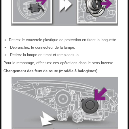
Retirez le couvercle plastique de protection en tirant la languette.
Débranchez le connecteur de la lampe.
Retirez la lampe en tirant et remplacez-la.
Pour le remontage, effectuez ces opérations dans le sens inverse.
Changement des feux de route (modèle à halogènes)