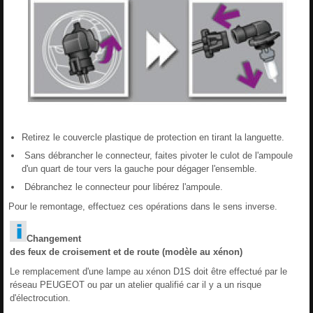
Retirez le couvercle plastique de protection en tirant la languette.
Sans débrancher le connecteur, faites pivoter le culot de l'ampoule
d'un quart de tour vers la gauche pour dégager l'ensemble.
Débranchez le connecteur pour libérez l'ampoule.
Pour le remontage, effectuez ces opérations dans le sens inverse.
Changement
des feux de croisement et de route (modèle au xénon)
Le remplacement d'une lampe au xénon D1S doit être effectué par le
réseau PEUGEOT ou par un atelier qualifié car il y a un risque
d'électrocution.