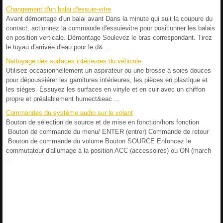
Changement d'un balai d'essuie-vitre
Avant démontage d'un balai avant Dans la minute qui suit la coupure du
contact, actionnez la commande d'essuievitre pour positionner les balais
en position verticale. Démontage Soulevez le bras correspondant. Tirez
le tuyau d'arrivée d'eau pour le d& ...
Nettoyage des surfaces intérieures du véhicule
Utilisez occasionnellement un aspirateur ou une brosse à soies douces
pour dépoussiérer les garnitures intérieures, les pièces en plastique et
les sièges. Essuyez les surfaces en vinyle et en cuir avec un chiffon
propre et préalablement humect&eac ...
Commandes du système audio sur le volant
Bouton de sélection de source et de mise en fonction/hors fonction
Bouton de commande du menu/ ENTER (entrer) Commande de retour
Bouton de commande du volume Bouton SOURCE Enfoncez le
commutateur d'allumage à la position ACC (accessoires) ou ON (march
...