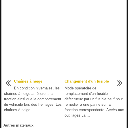
Chaînes à neige
Changement d'un fusible
En condition hivernales, les
Mode opératoire de
chaînes à neige améliorent la
remplacement d'un fusible
traction ainsi que le comportement
défectueux par un fusible neuf pour
du véhicule lors des freinages. Les
remédier à une panne sur la
chaînes à neige ...
fonction correspondante. Accès aux
outillages La ...
Autres materiaux: