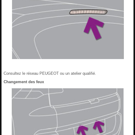
Consultez le réseau PEUGEOT ou un atelier qualifié.
Changement des feux