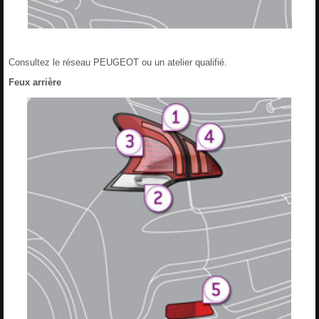
Consultez le réseau PEUGEOT ou un atelier qualifié.
Feux arrière