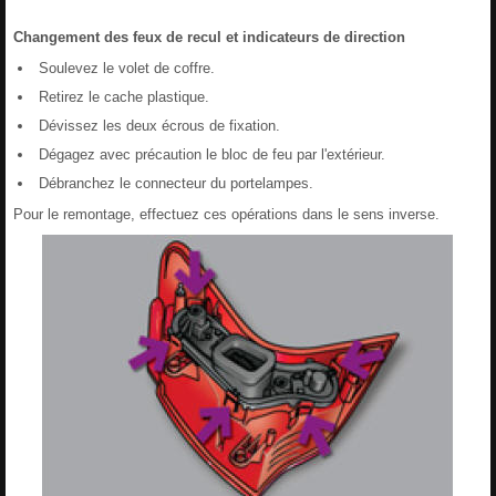
Changement des feux de recul et indicateurs de direction
Soulevez le volet de coffre.
Retirez le cache plastique.
Dévissez les deux écrous de fixation.
Dégagez avec précaution le bloc de feu par l'extérieur.
Débranchez le connecteur du portelampes.
Pour le remontage, effectuez ces opérations dans le sens inverse.