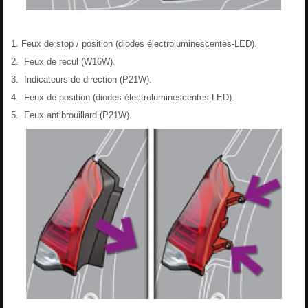
Feux de stop / position (diodes électroluminescentes-LED).
Feux de recul (W16W).
Indicateurs de direction (P21W).
Feux de position (diodes électroluminescentes-LED).
Feux antibrouillard (P21W).