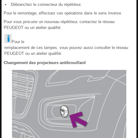
Débranchez le connecteur du répétiteur.
Pour le remontage, effectuez ces opérations dans le sens inverse.
Pour vous procurer un nouveau répétiteur, contactez le réseau
PEUGEOT ou un atelier qualifié.
Pour le
remplacement de ces lampes, vous pouvez aussi consulter le réseau
PEUGEOT ou un atelier qualifié.
Changement des projecteurs antibrouillard