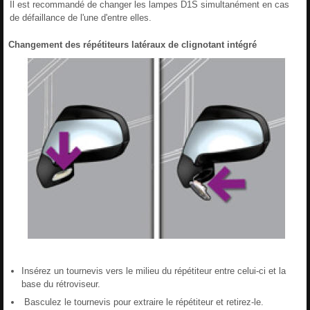
Il est recommandé de changer les lampes D1S simultanément en cas
de défaillance de l'une d'entre elles.
Changement des répétiteurs latéraux de clignotant intégré
Insérez un tournevis vers le milieu du répétiteur entre celui-ci et la
base du rétroviseur.
Basculez le tournevis pour extraire le répétiteur et retirez-le.