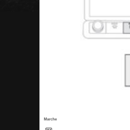
Marche