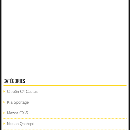
CATÉGORIES
Citroën C4 Cactus
Kia Sportage
Mazda CX-5
Nissan Qashqai