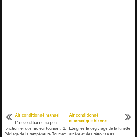
Air conditionné manuel
Air conditionné
automatique bizone
L'air conditionné ne peut
fonctionner que moteur tournant. 1.
Eteignez le dégivrage de la lunette
Réglage de la température Tournez
arrière et des rétroviseurs