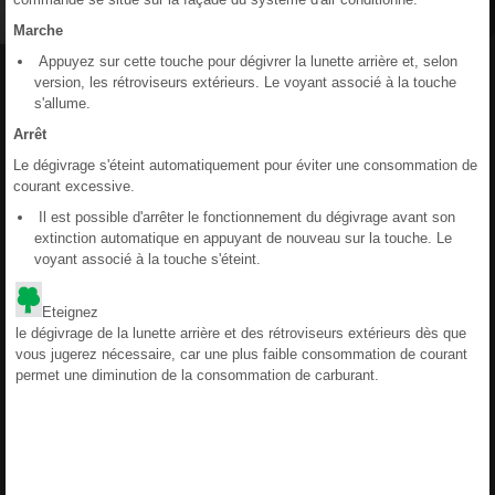
Marche
Appuyez sur cette touche pour dégivrer la lunette arrière et, selon
version, les rétroviseurs extérieurs. Le voyant associé à la touche
s'allume.
Arrêt
Le dégivrage s'éteint automatiquement pour éviter une consommation de
courant excessive.
Il est possible d'arrêter le fonctionnement du dégivrage avant son
extinction automatique en appuyant de nouveau sur la touche. Le
voyant associé à la touche s'éteint.
Eteignez
le dégivrage de la lunette arrière et des rétroviseurs extérieurs dès que
vous jugerez nécessaire, car une plus faible consommation de courant
permet une diminution de la consommation de carburant.