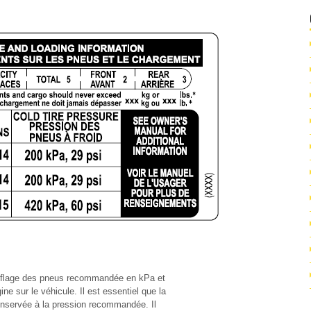
onflage des pneus recommandée en kPa et
ne sur le véhicule. Il est essentiel que la
onservée à la pression recommandée. Il