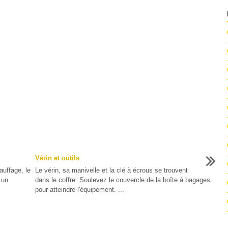
Vérin et outils
auffage, le
Le vérin, sa manivelle et la clé à écrous se trouvent
 un
dans le coffre. Soulevez le couvercle de la boîte à bagages
pour atteindre l'équipement. ...