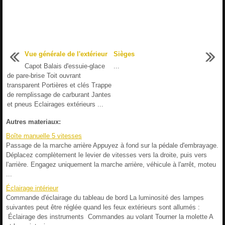
Vue générale de l'extérieur
Sièges
Capot Balais d'essuie-glace
...
de pare-brise Toit ouvrant
transparent Portières et clés Trappe
de remplissage de carburant Jantes
et pneus Eclairages extérieurs ...
Autres materiaux:
Boîte manuelle 5 vitesses
Passage de la marche arrière Appuyez à fond sur la pédale d'embrayage.
Déplacez complètement le levier de vitesses vers la droite, puis vers
l'arrière. Engagez uniquement la marche arrière, véhicule à l'arrêt, moteu
...
Éclairage intérieur
Commande d'éclairage du tableau de bord La luminosité des lampes
suivantes peut être réglée quand les feux extérieurs sont allumés :
Éclairage des instruments Commandes au volant Tourner la molette A