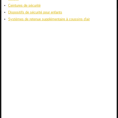
Ceintures de sécurité
Dispositifs de sécurité pour enfants
Systèmes de retenue supplémentaire à coussins d'air