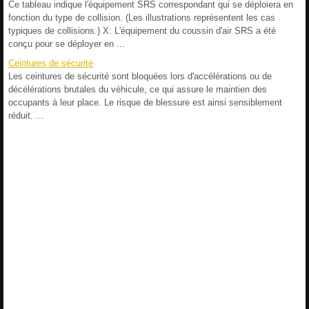
Ce tableau indique l'équipement SRS correspondant qui se déploiera en
fonction du type de collision. (Les illustrations représentent les cas
typiques de collisions.) X: L'équipement du coussin d'air SRS a été
conçu pour se déployer en ...
Ceintures de sécurité
Les ceintures de sécurité sont bloquées lors d'accélérations ou de
décélérations brutales du véhicule, ce qui assure le maintien des
occupants à leur place. Le risque de blessure est ainsi sensiblement
réduit. ...