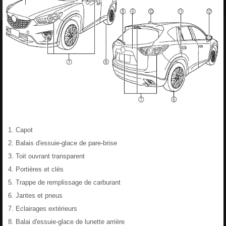
Capot
Balais d'essuie-glace de pare-brise
Toit ouvrant transparent
Portières et clés
Trappe de remplissage de carburant
Jantes et pneus
Eclairages extérieurs
Balai d'essuie-glace de lunette arrière