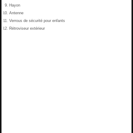
Hayon
Antenne
Verrous de sécurité pour enfants
Rétroviseur extérieur