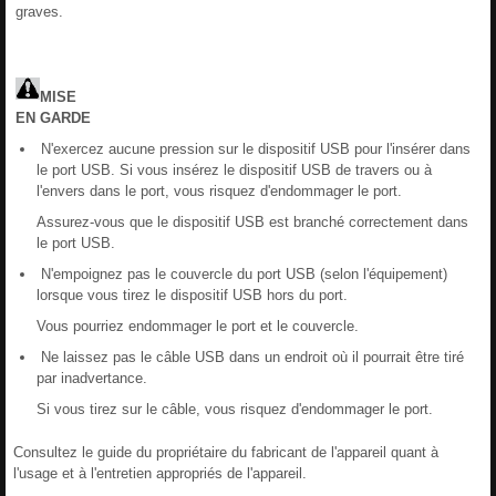
graves.
MISE
EN
GARDE
N'exercez aucune pression sur le dispositif USB pour l'insérer dans
le port USB. Si vous insérez le dispositif USB de travers ou à
l'envers dans le port, vous risquez d'endommager le port.
Assurez-vous que le dispositif USB est branché correctement dans
le port USB.
N'empoignez pas le couvercle du port USB (selon l'équipement)
lorsque vous tirez le dispositif USB hors du port.
Vous pourriez endommager le port et le couvercle.
Ne laissez pas le câble USB dans un endroit où il pourrait être tiré
par inadvertance.
Si vous tirez sur le câble, vous risquez d'endommager le port.
Consultez le guide du propriétaire du fabricant de l'appareil quant à
l'usage et à l'entretien appropriés de l'appareil.