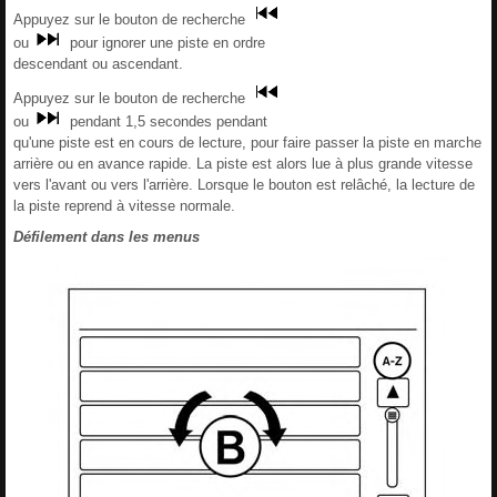
Appuyez sur le bouton de recherche
ou
pour ignorer une piste en ordre
descendant ou ascendant.
Appuyez sur le bouton de recherche
ou
pendant 1,5 secondes pendant
qu'une piste est en cours de lecture, pour faire passer la piste en marche
arrière ou en avance rapide. La piste est alors lue à plus grande vitesse
vers l'avant ou vers l'arrière. Lorsque le bouton est relâché, la lecture de
la piste reprend à vitesse normale.
Défilement dans les menus