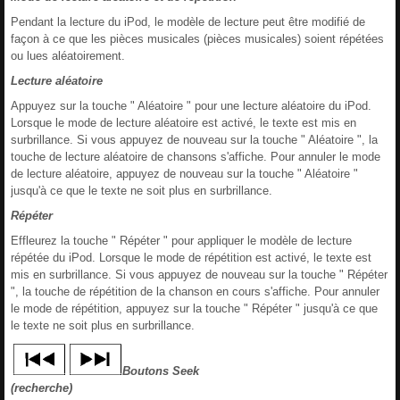
Pendant la lecture du iPod, le modèle de lecture peut être modifié de
façon à ce que les pièces musicales (pièces musicales) soient répétées
ou lues aléatoirement.
Lecture aléatoire
Appuyez sur la touche " Aléatoire " pour une lecture aléatoire du iPod.
Lorsque le mode de lecture aléatoire est activé, le texte est mis en
surbrillance. Si vous appuyez de nouveau sur la touche " Aléatoire ", la
touche de lecture aléatoire de chansons s'affiche. Pour annuler le mode
de lecture aléatoire, appuyez de nouveau sur la touche " Aléatoire "
jusqu'à ce que le texte ne soit plus en surbrillance.
Répéter
Effleurez la touche " Répéter " pour appliquer le modèle de lecture
répétée du iPod. Lorsque le mode de répétition est activé, le texte est
mis en surbrillance. Si vous appuyez de nouveau sur la touche " Répéter
", la touche de répétition de la chanson en cours s'affiche. Pour annuler
le mode de répétition, appuyez sur la touche " Répéter " jusqu'à ce que
le texte ne soit plus en surbrillance.
Boutons Seek
(recherche)