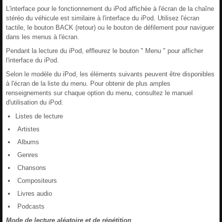
L'interface pour le fonctionnement du iPod affichée à l'écran de la chaîne
stéréo du véhicule est similaire à l'interface du iPod. Utilisez l'écran
tactile, le bouton BACK (retour) ou le bouton de défilement pour naviguer
dans les menus à l'écran.
Pendant la lecture du iPod, effleurez le bouton " Menu " pour afficher
l'interface du iPod.
Selon le modèle du iPod, les éléments suivants peuvent être disponibles
à l'écran de la liste du menu. Pour obtenir de plus amples
renseignements sur chaque option du menu, consultez le manuel
d'utilisation du iPod.
Listes de lecture
Artistes
Albums
Genres
Chansons
Compositeurs
Livres audio
Podcasts
Mode de lecture aléatoire et de répétition