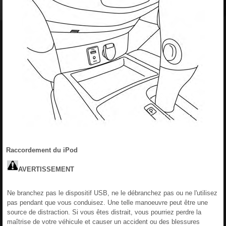
Raccordement du iPod
AVERTISSEMENT
Ne branchez pas le dispositif USB, ne le débranchez pas ou ne l'utilisez
pas pendant que vous conduisez. Une telle manoeuvre peut être une
source de distraction. Si vous êtes distrait, vous pourriez perdre la
maîtrise de votre véhicule et causer un accident ou des blessures