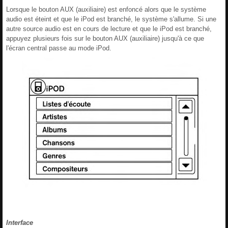
Lorsque le bouton AUX (auxiliaire) est enfoncé alors que le système
audio est éteint et que le iPod est branché, le système s'allume. Si une
autre source audio est en cours de lecture et que le iPod est branché,
appuyez plusieurs fois sur le bouton AUX (auxiliaire) jusqu'à ce que
l'écran central passe au mode iPod.
Interface