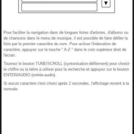
Pour faciliter la navigation dans de longues listes d'artistes, d'albums ou
de chansons dans le menu de musique, il est possible de faire défiler la
liste par le premier caractère du nom. Pour activer l'indexation de
caractère, appuyez sur la touche " A-Z " dans le coin supérieur droit de
l'écran.
Tournez le bouton TUNE/SCROLL (syntonisation-défilement) pour choisir
le chiffre ou la lettre à utiliser pour la recherche et appuyez sur le bouton
ENTER/AUDIO (entrée-audio).
Si aucun caractère n'est choisi après 2 secondes, l'affichage revient à la
normale.