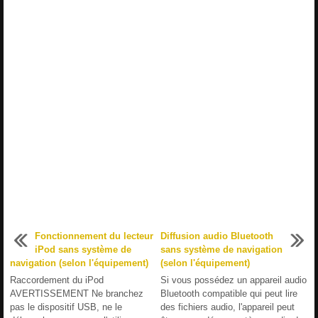
Fonctionnement du lecteur
Diffusion audio Bluetooth
iPod sans système de
sans système de navigation
navigation (selon l'équipement)
(selon l'équipement)
Raccordement du iPod
Si vous possédez un appareil audio
AVERTISSEMENT Ne branchez
Bluetooth compatible qui peut lire
pas le dispositif USB, ne le
des fichiers audio, l'appareil peut