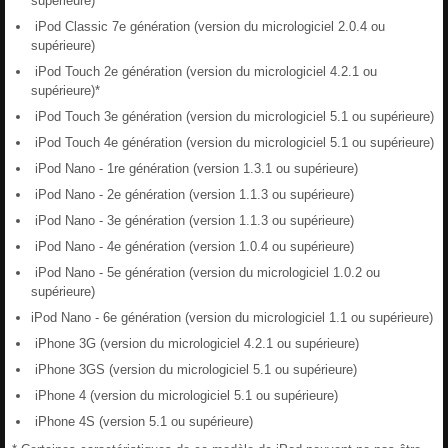
supérieure)
iPod Classic 7e génération (version du micrologiciel 2.0.4 ou
supérieure)
iPod Touch 2e génération (version du micrologiciel 4.2.1 ou
supérieure)*
iPod Touch 3e génération (version du micrologiciel 5.1 ou supérieure)
iPod Touch 4e génération (version du micrologiciel 5.1 ou supérieure)
iPod Nano - 1re génération (version 1.3.1 ou supérieure)
iPod Nano - 2e génération (version 1.1.3 ou supérieure)
iPod Nano - 3e génération (version 1.1.3 ou supérieure)
iPod Nano - 4e génération (version 1.0.4 ou supérieure)
iPod Nano - 5e génération (version du micrologiciel 1.0.2 ou
supérieure)
iPod Nano - 6e génération (version du micrologiciel 1.1 ou supérieure)
iPhone 3G (version du micrologiciel 4.2.1 ou supérieure)
iPhone 3GS (version du micrologiciel 5.1 ou supérieure)
iPhone 4 (version du micrologiciel 5.1 ou supérieure)
iPhone 4S (version 5.1 ou supérieure)