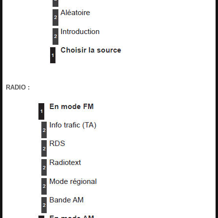
RADIO :