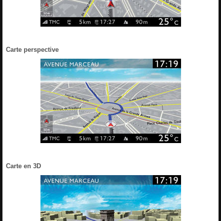
Carte perspective
Carte en 3D