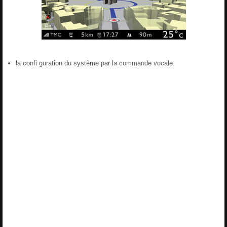
la confi guration du système par la commande vocale.