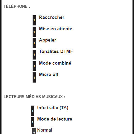
TÉLÉPHONE :
LECTEURS MÉDIAS MUSICAUX :