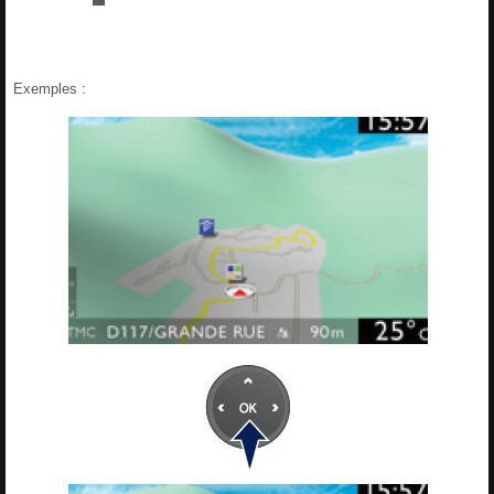
Exemples :