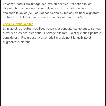
Le commutateur d'allumage doit être en position ON pour que les
clignotants fonctionnent. Pour utiliser les clignotants, soulevez ou
abaissez le levier (A). Les flèches vertes au tableau de bord clignotent
en fonction de l'utilisation du levier. Le clignotement s'arrête ...
Conduire dans la pluie
La pluie et les routes mouillées rendent la conduite dangereuse, surtout
si vous n'êtes pas prêt pour un pavage glissant. Voici quelques points à
considérer : Une grosse averse réduit grandement la visibilité et
augmente la distanc ...