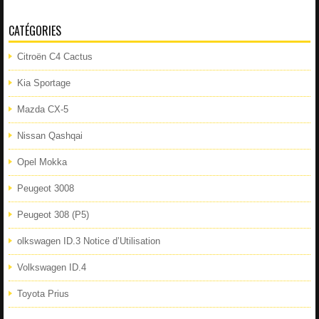
CATÉGORIES
Citroën C4 Cactus
Kia Sportage
Mazda CX-5
Nissan Qashqai
Opel Mokka
Peugeot 3008
Peugeot 308 (P5)
olkswagen ID.3 Notice d’Utilisation
Volkswagen ID.4
Toyota Prius