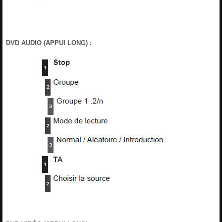
DVD AUDIO (APPUI LONG) :