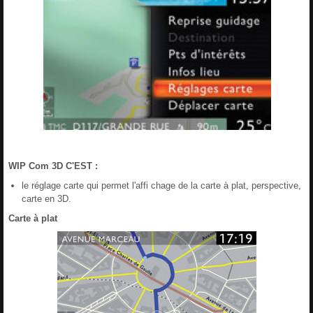
WIP Com 3D C'EST :
le réglage carte qui permet l'affi chage de la carte à plat, perspective,
carte en 3D.
Carte à plat