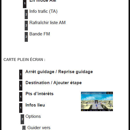
CARTE PLEIN ÉCRAN :