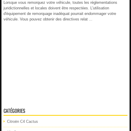
Lorsque vous remorquez votre véhicule, toutes les réglementations
juridictionnelles et locales doivent être respectées. L'utilisation
d'équipement de remorquage inadéquat pourrait endommager votre
véhicule. Vous pouvez obtenir des directives relat ...
CATÉGORIES
Citroën C4 Cactus