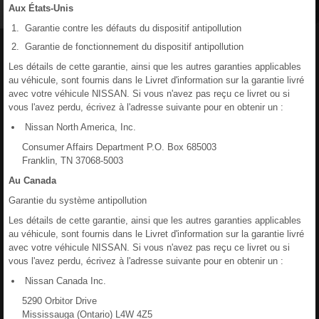
Aux États-Unis
Garantie contre les défauts du dispositif antipollution
Garantie de fonctionnement du dispositif antipollution
Les détails de cette garantie, ainsi que les autres garanties applicables
au véhicule, sont fournis dans le Livret d'information sur la garantie livré
avec votre véhicule NISSAN. Si vous n'avez pas reçu ce livret ou si
vous l'avez perdu, écrivez à l'adresse suivante pour en obtenir un :
Nissan North America, Inc.
Consumer Affairs Department P.O. Box 685003
Franklin, TN 37068-5003
Au Canada
Garantie du système antipollution
Les détails de cette garantie, ainsi que les autres garanties applicables
au véhicule, sont fournis dans le Livret d'information sur la garantie livré
avec votre véhicule NISSAN. Si vous n'avez pas reçu ce livret ou si
vous l'avez perdu, écrivez à l'adresse suivante pour en obtenir un :
Nissan Canada Inc.
5290 Orbitor Drive
Mississauga (Ontario) L4W 4Z5