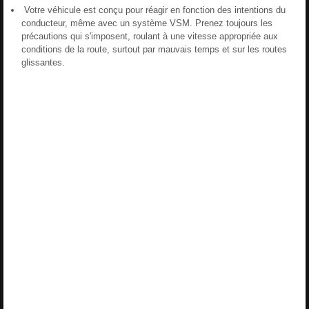
Votre véhicule est conçu pour réagir en fonction des intentions du
conducteur, même avec un système VSM. Prenez toujours les
précautions qui s'imposent, roulant à une vitesse appropriée aux
conditions de la route, surtout par mauvais temps et sur les routes
glissantes.