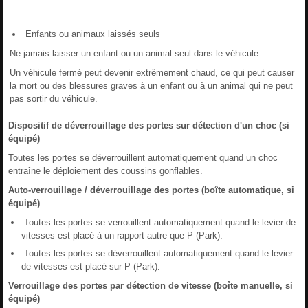
Enfants ou animaux laissés seuls
Ne jamais laisser un enfant ou un animal seul dans le véhicule.
Un véhicule fermé peut devenir extrêmement chaud, ce qui peut causer
la mort ou des blessures graves à un enfant ou à un animal qui ne peut
pas sortir du véhicule.
Dispositif de déverrouillage des portes sur détection d'un choc (si
équipé)
Toutes les portes se déverrouillent automatiquement quand un choc
entraîne le déploiement des coussins gonflables.
Auto-verrouillage / déverrouillage des portes (boîte automatique, si
équipé)
Toutes les portes se verrouillent automatiquement quand le levier de
vitesses est placé à un rapport autre que P (Park).
Toutes les portes se déverrouillent automatiquement quand le levier
de vitesses est placé sur P (Park).
Verrouillage des portes par détection de vitesse (boîte manuelle, si
équipé)