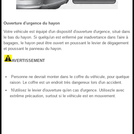
Ouverture d'urgence du hayon
Votre véhicule est équipé d'un dispositif d'ouverture d'urgence, situé dans
le bas du hayon. Si quelqu'un est enfermé par inadvertance dans l'aire à
bagages, le hayon peut être ouvert en poussant le levier de dégagement
et poussant le panneau du hayon.
AVERTISSEMENT
Personne ne devrait monter dans le coffre du véhicule, pour quelque
raison. Le coffre est un endroit très dangereux lors d'un accident.
N'utilisez le levier d'ouverture qu'en cas d'urgence. Utilisezle avec
extrême précaution, surtout si le véhicule est en mouvement.