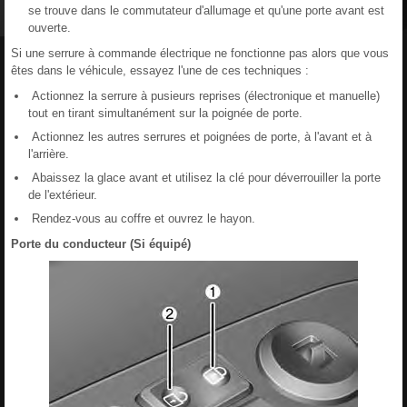
se trouve dans le commutateur d'allumage et qu'une porte avant est
ouverte.
Si une serrure à commande électrique ne fonctionne pas alors que vous
êtes dans le véhicule, essayez l'une de ces techniques :
Actionnez la serrure à pusieurs reprises (électronique et manuelle)
tout en tirant simultanément sur la poignée de porte.
Actionnez les autres serrures et poignées de porte, à l'avant et à
l'arrière.
Abaissez la glace avant et utilisez la clé pour déverrouiller la porte
de l'extérieur.
Rendez-vous au coffre et ouvrez le hayon.
Porte du conducteur (Si équipé)