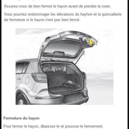
Assurez-vous de bien fermer le hayon avant de prendre la route.
Vous pourriez endommager les élévateurs du hayhon et la quincaillerie
de fermeture si le hayon n'est pas bien fermé.
Fermeture du hayon
Pour fermer le hayon, dbaissez-le et poussez-le fermement.