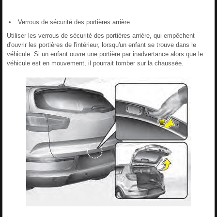
Verrous de sécurité des portières arrière
Utiliser les verrous de sécurité des portières arrière, qui empêchent
d'ouvrir les portières de l'intérieur, lorsqu'un enfant se trouve dans le
véhicule. Si un enfant ouvre une portière par inadvertance alors que le
véhicule est en mouvement, il pourrait tomber sur la chaussée.