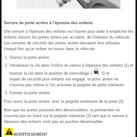
Serrure de porte arrière à l'épreuve des enfants
Une serrure à l'épreuve des enfants est fournie pour aider à empêcher les
enfants d'ouvrir les portes arrière par accident, de l'intérieur du véhicule.
Les serrures de sécurité des portes arrière devraient être utilisées
chaque fois qu'un enfant se trouve dans le véhicule.
Ouvrez la porte arrière.
Introduisez la clé dans l'orifice du verrou à l'épreuve des enfants (1) et
tournez la clé dans la position de verrouillage (
). Si le
loquet de sécurité pour enfants est engagé, la porte arrière ne
s'ouvrira pas même si l'on actionne la poignée de porte intérieure.
Fermez la porte arrière.
Pour ouvrir la porte arrière, tirez la poignée extérieure de la porte (2).
Bien que les portes puissent être déverrouillées, la portearrière ne
s'ouvrira pas en tirant sur la poignée intérieure (3) tant que la serrure à
l'épreuve des enfants n'est pas en position déverrouillée.
AVERTISSEMENT