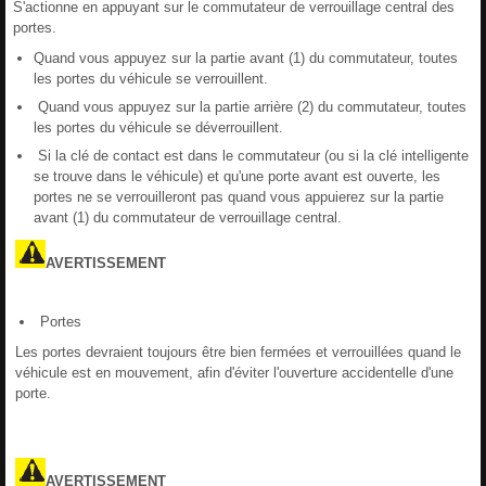
S'actionne en appuyant sur le commutateur de verrouillage central des
portes.
Quand vous appuyez sur la partie avant (1) du commutateur, toutes
les portes du véhicule se verrouillent.
Quand vous appuyez sur la partie arrière (2) du commutateur, toutes
les portes du véhicule se déverrouillent.
Si la clé de contact est dans le commutateur (ou si la clé intelligente
se trouve dans le véhicule) et qu'une porte avant est ouverte, les
portes ne se verrouilleront pas quand vous appuierez sur la partie
avant (1) du commutateur de verrouillage central.
AVERTISSEMENT
Portes
Les portes devraient toujours être bien fermées et verrouillées quand le
véhicule est en mouvement, afin d'éviter l'ouverture accidentelle d'une
porte.
AVERTISSEMENT