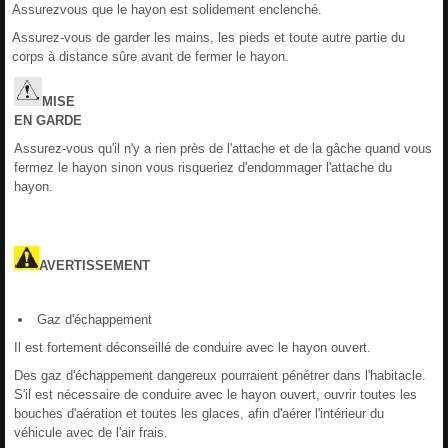
Assurezvous que le hayon est solidement enclenché.
Assurez-vous de garder les mains, les pieds et toute autre partie du
corps à distance sûre avant de fermer le hayon.
MISE
EN
GARDE
Assurez-vous qu'il n'y a rien près de l'attache et de la gâche quand vous
fermez le hayon sinon vous risqueriez d'endommager l'attache du
hayon.
AVERTISSEMENT
Gaz d'échappement
Il est fortement déconseillé de conduire avec le hayon ouvert.
Des gaz d'échappement dangereux pourraient pénétrer dans l'habitacle.
S'il est nécessaire de conduire avec le hayon ouvert, ouvrir toutes les
bouches d'aération et toutes les glaces, afin d'aérer l'intérieur du
véhicule avec de l'air frais.