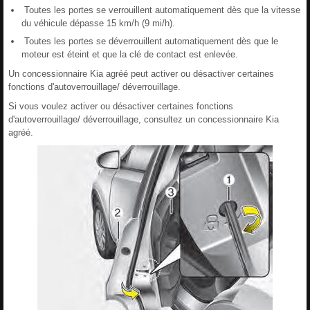
Toutes les portes se verrouillent automatiquement dès que la vitesse
du véhicule dépasse 15 km/h (9 mi/h).
Toutes les portes se déverrouillent automatiquement dès que le
moteur est éteint et que la clé de contact est enlevée.
Un concessionnaire Kia agréé peut activer ou désactiver certaines
fonctions d'autoverrouillage/ déverrouillage.
Si vous voulez activer ou désactiver certaines fonctions
d'autoverrouillage/ déverrouillage, consultez un concessionnaire Kia
agréé.