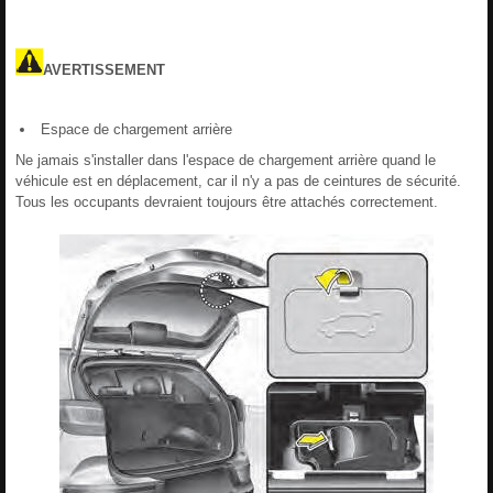
AVERTISSEMENT
Espace de chargement arrière
Ne jamais s'installer dans l'espace de chargement arrière quand le
véhicule est en déplacement, car il n'y a pas de ceintures de sécurité.
Tous les occupants devraient toujours être attachés correctement.