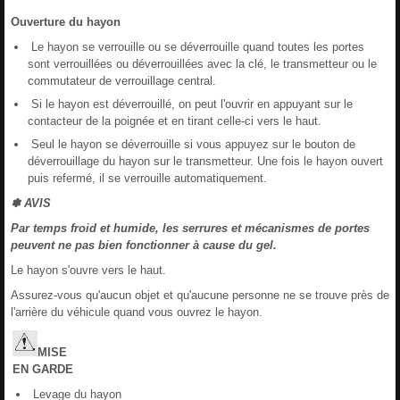
Ouverture du hayon
Le hayon se verrouille ou se déverrouille quand toutes les portes
sont verrouillées ou déverrouillées avec la clé, le transmetteur ou le
commutateur de verrouillage central.
Si le hayon est déverrouillé, on peut l'ouvrir en appuyant sur le
contacteur de la poignée et en tirant celle-ci vers le haut.
Seul le hayon se déverrouille si vous appuyez sur le bouton de
déverrouillage du hayon sur le transmetteur. Une fois le hayon ouvert
puis refermé, il se verrouille automatiquement.
✽ AVIS
Par temps froid et humide, les serrures et mécanismes de portes
peuvent ne pas bien fonctionner à cause du gel.
Le hayon s'ouvre vers le haut.
Assurez-vous qu'aucun objet et qu'aucune personne ne se trouve près de
l'arrière du véhicule quand vous ouvrez le hayon.
MISE
EN
GARDE
Levage du hayon