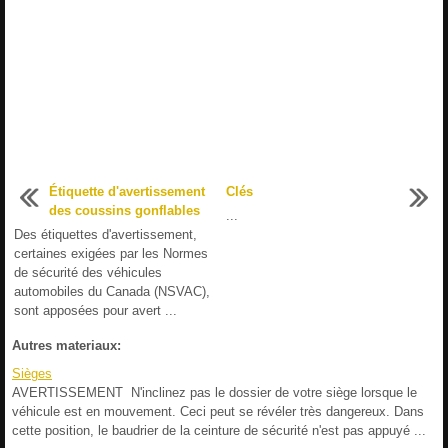
Étiquette d'avertissement
Clés
des coussins gonflables
...
Des étiquettes d'avertissement,
certaines exigées par les Normes
de sécurité des véhicules
automobiles du Canada (NSVAC),
sont apposées pour avert ...
Autres materiaux:
Sièges
AVERTISSEMENT N'inclinez pas le dossier de votre siège lorsque le
véhicule est en mouvement. Ceci peut se révéler très dangereux. Dans
cette position, le baudrier de la ceinture de sécurité n'est pas appuyé ...