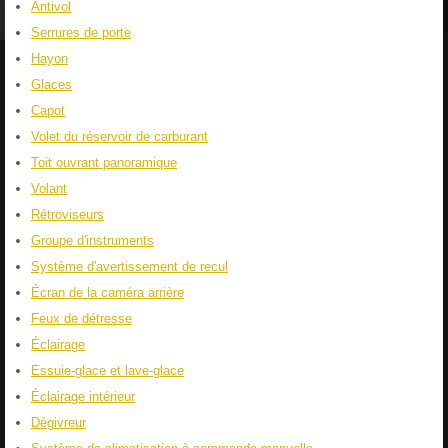
Antivol
Serrures de porte
Hayon
Glaces
Capot
Volet du réservoir de carburant
Toit ouvrant panoramique
Volant
Rétroviseurs
Groupe d'instruments
Système d'avertissement de recul
Écran de la caméra arrière
Feux de détresse
Éclairage
Essuie-glace et lave-glace
Éclairage intérieur
Dégivreur