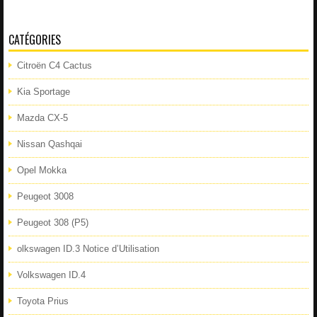
CATÉGORIES
Citroën C4 Cactus
Kia Sportage
Mazda CX-5
Nissan Qashqai
Opel Mokka
Peugeot 3008
Peugeot 308 (P5)
olkswagen ID.3 Notice d’Utilisation
Volkswagen ID.4
Toyota Prius