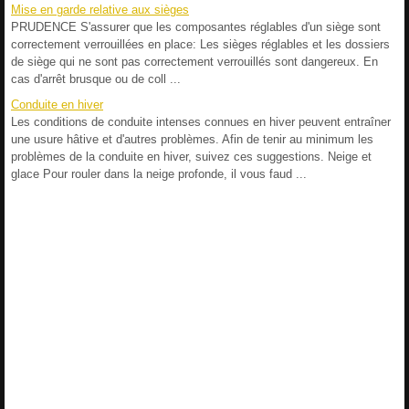
Mise en garde relative aux sièges
PRUDENCE S'assurer que les composantes réglables d'un siège sont
correctement verrouillées en place: Les sièges réglables et les dossiers
de siège qui ne sont pas correctement verrouillés sont dangereux. En
cas d'arrêt brusque ou de coll ...
Conduite en hiver
Les conditions de conduite intenses connues en hiver peuvent entraîner
une usure hâtive et d'autres problèmes. Afin de tenir au minimum les
problèmes de la conduite en hiver, suivez ces suggestions. Neige et
glace Pour rouler dans la neige profonde, il vous faud ...