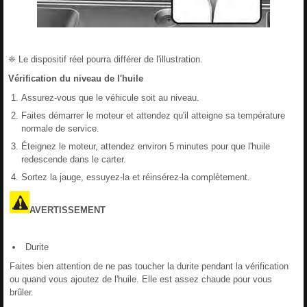
❈ Le dispositif réel pourra différer de l'illustration.
Vérification du niveau de l'huile
Assurez-vous que le véhicule soit au niveau.
Faites démarrer le moteur et attendez qu'il atteigne sa température
normale de service.
Éteignez le moteur, attendez environ 5 minutes pour que l'huile
redescende dans le carter.
Sortez la jauge, essuyez-la et réinsérez-la complètement.
AVERTISSEMENT
Durite
Faites bien attention de ne pas toucher la durite pendant la vérification
ou quand vous ajoutez de l'huile. Elle est assez chaude pour vous
brûler.