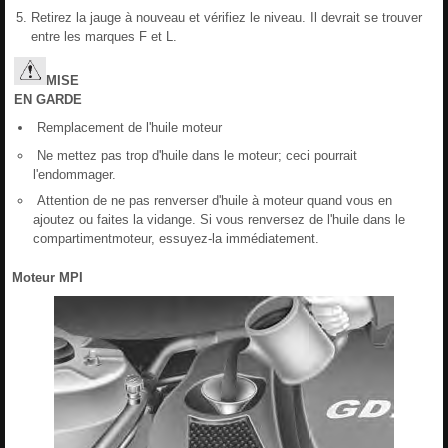
Retirez la jauge à nouveau et vérifiez le niveau. Il devrait se trouver
entre les marques F et L.
MISE
EN
GARDE
Remplacement de l'huile moteur
Ne mettez pas trop d'huile dans le moteur; ceci pourrait
l'endommager.
Attention de ne pas renverser d'huile à moteur quand vous en
ajoutez ou faites la vidange. Si vous renversez de l'huile dans le
compartimentmoteur, essuyez-la immédiatement.
Moteur MPI