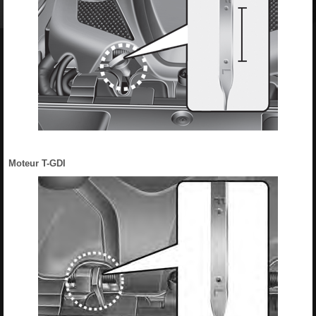
Moteur T-GDI