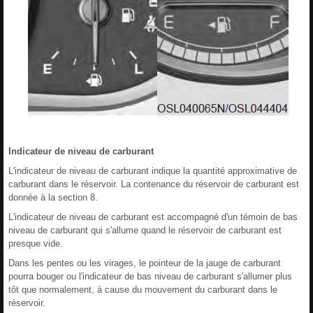
Indicateur de niveau de carburant
L'indicateur de niveau de carburant indique la quantité approximative de
carburant dans le réservoir. La contenance du réservoir de carburant est
donnée à la section 8.
L'indicateur de niveau de carburant est accompagné d'un témoin de bas
niveau de carburant qui s'allume quand le réservoir de carburant est
presque vide.
Dans les pentes ou les virages, le pointeur de la jauge de carburant
pourra bouger ou l'indicateur de bas niveau de carburant s'allumer plus
tôt que normalement, à cause du mouvement du carburant dans le
réservoir.