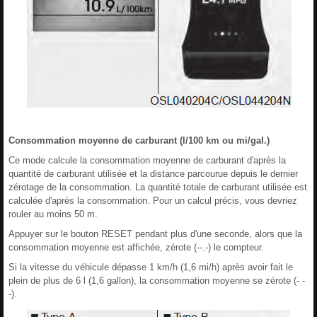
Consommation moyenne de carburant (l/100 km ou mi/gal.)
Ce mode calcule la consommation moyenne de carburant d'après la
quantité de carburant utilisée et la distance parcourue depuis le dernier
zérotage de la consommation. La quantité totale de carburant utilisée est
calculée d'après la consommation. Pour un calcul précis, vous devriez
rouler au moins 50 m.
Appuyer sur le bouton RESET pendant plus d'une seconde, alors que la
consommation moyenne est affichée, zérote (--.-) le compteur.
Si la vitesse du véhicule dépasse 1 km/h (1,6 mi/h) après avoir fait le
plein de plus de 6 l (1,6 gallon), la consommation moyenne se zérote (- -
-).