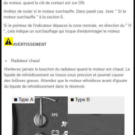
du moteur, quand la clé de contact est sur ON.
Arrêtez de rouler si le moteur surchauffe. Dans pareil cas, lisez " SI le
moteur surchauffe " à la section 6.
Si le pointeur de l'indicateur dépasse la zone normale, en direction du " H
", cela indique un surchauffage qui risque d'endommager le moteur.
AVERTISSEMENT
Radiateur chaud
N'enlevez jamais le bouchon du radiateur quand le moteur est chaud. Le
liquide de refroidissement se trouve sous pression et pourrait causer
des brûlures graves. Attendez que le moteur refroidisse avant d'ajouter
du liquide de refroidissement dans le réservoir.