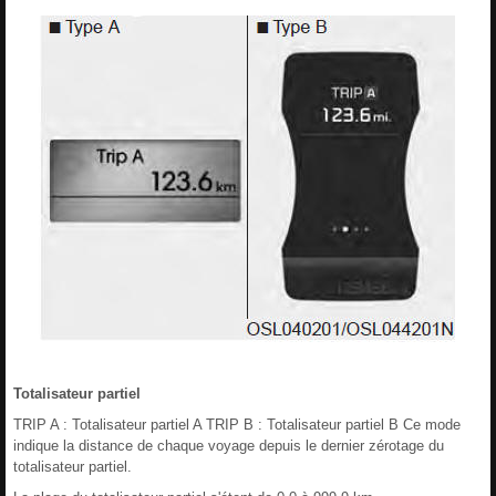
Totalisateur partiel
TRIP A : Totalisateur partiel A TRIP B : Totalisateur partiel B Ce mode
indique la distance de chaque voyage depuis le dernier zérotage du
totalisateur partiel.