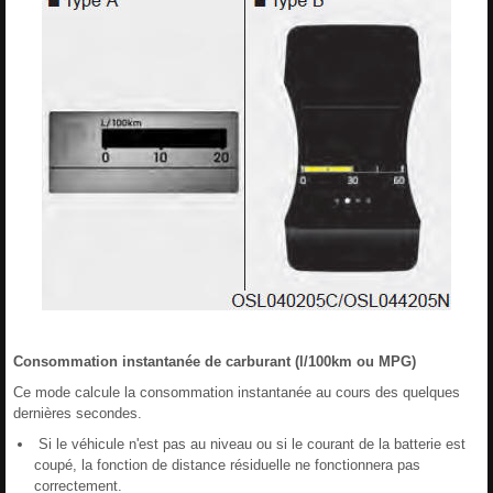
Consommation instantanée de carburant (l/100km ou MPG)
Ce mode calcule la consommation instantanée au cours des quelques
dernières secondes.
Si le véhicule n'est pas au niveau ou si le courant de la batterie est
coupé, la fonction de distance résiduelle ne fonctionnera pas
correctement.