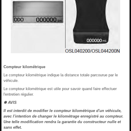
Compteur kilométrique
Le compteur kilométrique indique la distance totale parcourue par le
véhicule.
Le compteur kilométrique est utile pour savoir quand faire effectuer
l'entretien régulier.
✽ AVIS
Il est interdit de modifier le compteur kilométrique d'un véhicule,
avec l'intention de changer le kilométrage enregistré au compteur.
Une telle modification rendra la garantie du constructeur nulle et
sans effet.