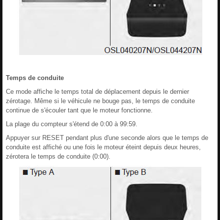
Temps de conduite
Ce mode affiche le temps total de déplacement depuis le dernier
zérotage. Même si le véhicule ne bouge pas, le temps de conduite
continue de s'écouler tant que le moteur fonctionne.
La plage du compteur s'étend de 0:00 à 99:59.
Appuyer sur RESET pendant plus d'une seconde alors que le temps de
conduite est affiché ou une fois le moteur éteint depuis deux heures,
zérotera le temps de conduite (0:00).