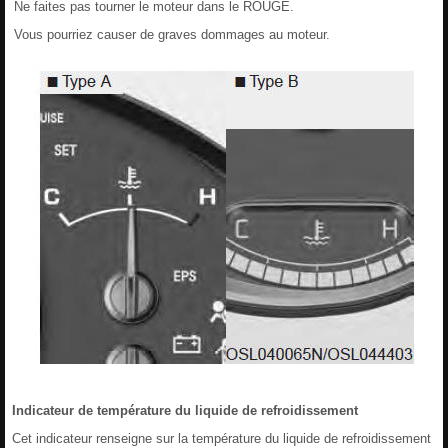
Ne faites pas tourner le moteur dans le ROUGE.
Vous pourriez causer de graves dommages au moteur.
Indicateur de température du liquide de refroidissement
Cet indicateur renseigne sur la température du liquide de refroidissement