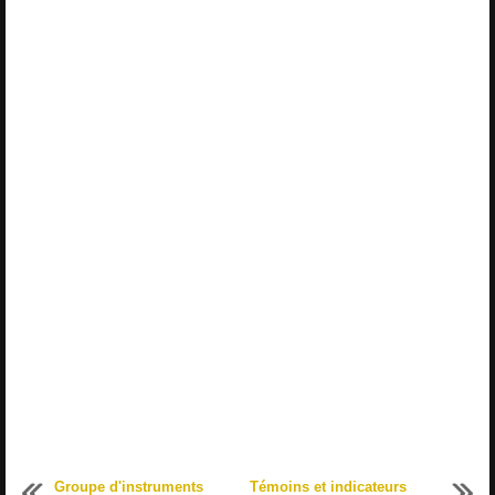
Groupe d'instruments
Témoins et indicateurs