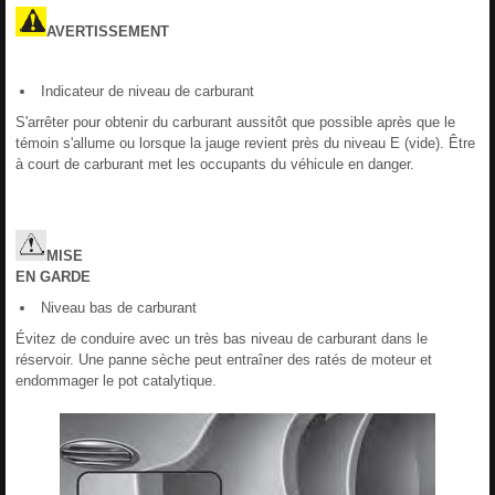
AVERTISSEMENT
Indicateur de niveau de carburant
S'arrêter pour obtenir du carburant aussitôt que possible après que le
témoin s'allume ou lorsque la jauge revient près du niveau E (vide). Être
à court de carburant met les occupants du véhicule en danger.
MISE
EN
GARDE
Niveau bas de carburant
Évitez de conduire avec un très bas niveau de carburant dans le
réservoir. Une panne sèche peut entraîner des ratés de moteur et
endommager le pot catalytique.