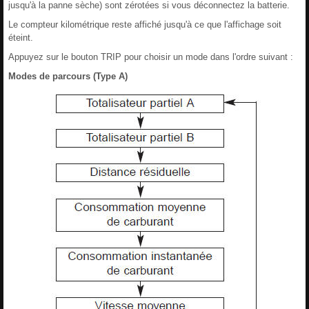
jusqu'à la panne sèche) sont zérotées si vous déconnectez la batterie.
Le compteur kilométrique reste affiché jusqu'à ce que l'affichage soit
éteint.
Appuyez sur le bouton TRIP pour choisir un mode dans l'ordre suivant :
Modes de parcours (Type A)