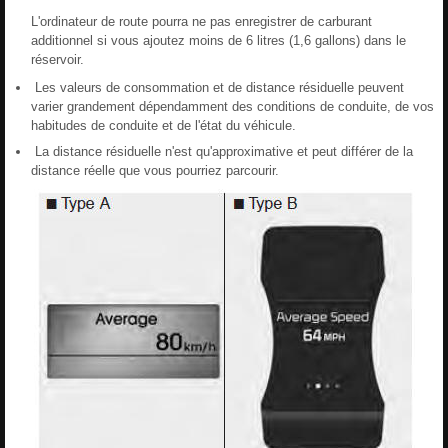
L'ordinateur de route pourra ne pas enregistrer de carburant
additionnel si vous ajoutez moins de 6 litres (1,6 gallons) dans le
réservoir.
Les valeurs de consommation et de distance résiduelle peuvent
varier grandement dépendamment des conditions de conduite, de vos
habitudes de conduite et de l'état du véhicule.
La distance résiduelle n'est qu'approximative et peut différer de la
distance réelle que vous pourriez parcourir.