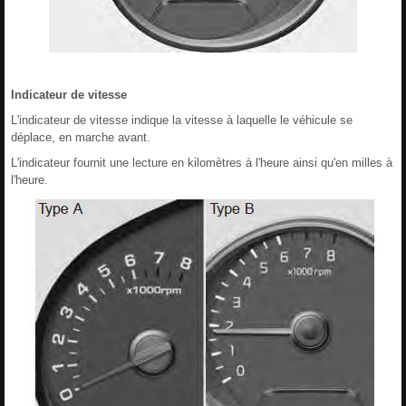
Indicateur de vitesse
L'indicateur de vitesse indique la vitesse à laquelle le véhicule se
déplace, en marche avant.
L'indicateur fournit une lecture en kilomètres à l'heure ainsi qu'en milles à
l'heure.