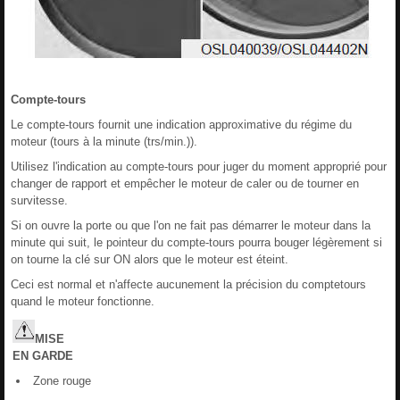
Compte-tours
Le compte-tours fournit une indication approximative du régime du
moteur (tours à la minute (trs/min.)).
Utilisez l'indication au compte-tours pour juger du moment approprié pour
changer de rapport et empêcher le moteur de caler ou de tourner en
survitesse.
Si on ouvre la porte ou que l'on ne fait pas démarrer le moteur dans la
minute qui suit, le pointeur du compte-tours pourra bouger légèrement si
on tourne la clé sur ON alors que le moteur est éteint.
Ceci est normal et n'affecte aucunement la précision du comptetours
quand le moteur fonctionne.
MISE
EN
GARDE
Zone rouge