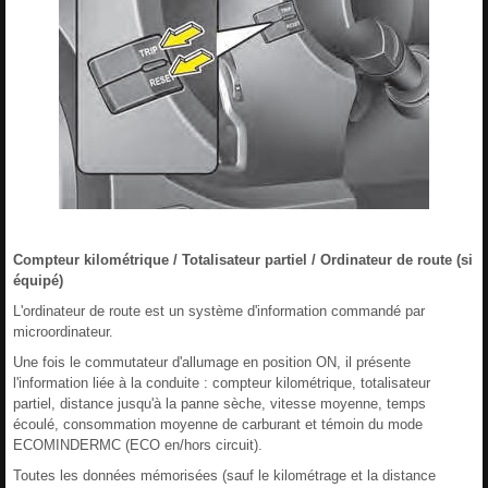
Compteur kilométrique / Totalisateur partiel / Ordinateur de route (si
équipé)
L'ordinateur de route est un système d'information commandé par
microordinateur.
Une fois le commutateur d'allumage en position ON, il présente
l'information liée à la conduite : compteur kilométrique, totalisateur
partiel, distance jusqu'à la panne sèche, vitesse moyenne, temps
écoulé, consommation moyenne de carburant et témoin du mode
ECOMINDERMC (ECO en/hors circuit).
Toutes les données mémorisées (sauf le kilométrage et la distance