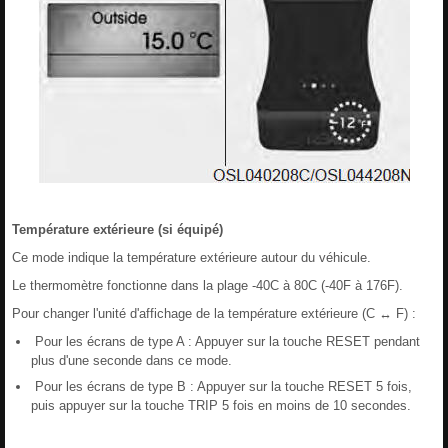
Température extérieure (si équipé)
Ce mode indique la température extérieure autour du véhicule.
Le thermomètre fonctionne dans la plage -40C à 80C (-40F à 176F).
Pour changer l'unité d'affichage de la température extérieure (C ↔ F) :
Pour les écrans de type A : Appuyer sur la touche RESET pendant
plus d'une seconde dans ce mode.
Pour les écrans de type B : Appuyer sur la touche RESET 5 fois,
puis appuyer sur la touche TRIP 5 fois en moins de 10 secondes.