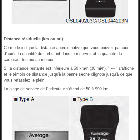
Distance résiduelle (km ou mi)
Ce mode indique la distance approximative que vous pouvez parcourir
d'après la quantité de carburant dans le réservoir et la quantité de
carburant fournie au moteur.
Si la distance restante est inférieure à 50 km/h (30 mi/h), " --- " s'affiche
et le témoin de distance jusqu'à la panne sèche clignote jusqu'à ce que
vous refassiez le plein.
La plage de service de l'indicateur s'étend de 50 à 990 km.