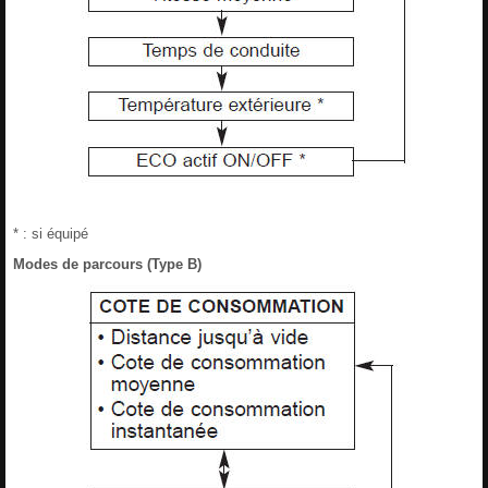
* : si équipé
Modes de parcours (Type B)