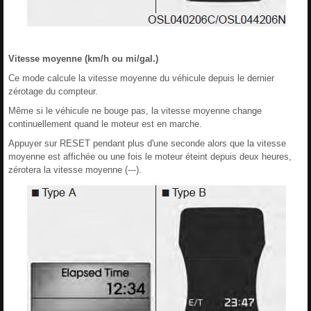
Vitesse moyenne (km/h ou mi/gal.)
Ce mode calcule la vitesse moyenne du véhicule depuis le dernier
zérotage du compteur.
Même si le véhicule ne bouge pas, la vitesse moyenne change
continuellement quand le moteur est en marche.
Appuyer sur RESET pendant plus d'une seconde alors que la vitesse
moyenne est affichée ou une fois le moteur éteint depuis deux heures,
zérotera la vitesse moyenne (---).