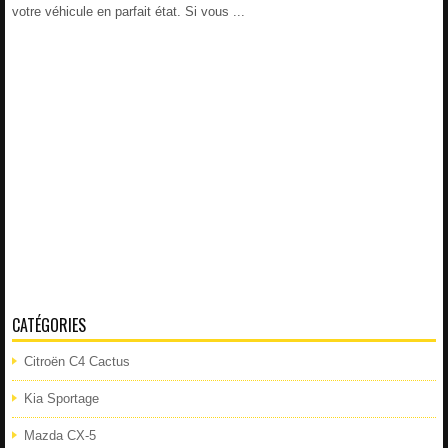
votre véhicule en parfait état. Si vous ...
CATÉGORIES
Citroën C4 Cactus
Kia Sportage
Mazda CX-5