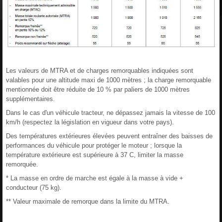
Les valeurs de MTRA et de charges remorquables indiquées sont
valables pour une altitude maxi de 1000 mètres ; la charge remorquable
mentionnée doit être réduite de 10 % par paliers de 1000 mètres
supplémentaires.
Dans le cas d'un véhicule tracteur, ne dépassez jamais la vitesse de 100
km/h (respectez la législation en vigueur dans votre pays).
Des températures extérieures élevées peuvent entraîner des baisses de
performances du véhicule pour protéger le moteur ; lorsque la
température extérieure est supérieure à 37 C, limiter la masse
remorquée.
* La masse en ordre de marche est égale à la masse à vide +
conducteur (75 kg).
** Valeur maximale de remorque dans la limite du MTRA.