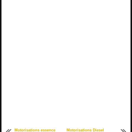
Motorisations essence
Motorisations Diesel