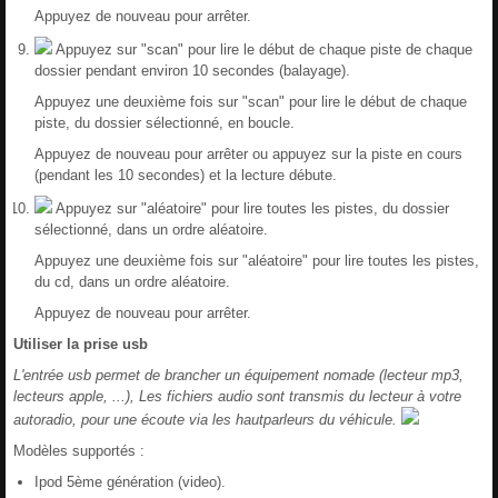
Appuyez de nouveau pour arrêter.
Appuyez sur "scan" pour lire le début de chaque piste de chaque
dossier pendant environ 10 secondes (balayage).
Appuyez une deuxième fois sur "scan" pour lire le début de chaque
piste, du dossier sélectionné, en boucle.
Appuyez de nouveau pour arrêter ou appuyez sur la piste en cours
(pendant les 10 secondes) et la lecture débute.
Appuyez sur "aléatoire" pour lire toutes les pistes, du dossier
sélectionné, dans un ordre aléatoire.
Appuyez une deuxième fois sur "aléatoire" pour lire toutes les pistes,
du cd, dans un ordre aléatoire.
Appuyez de nouveau pour arrêter.
Utiliser la prise usb
L'entrée usb permet de brancher un équipement nomade (lecteur mp3,
lecteurs apple, ...), Les fichiers audio sont transmis du lecteur à votre
autoradio, pour une écoute via les hautparleurs du véhicule.
Modèles supportés :
Ipod 5ème génération (video).