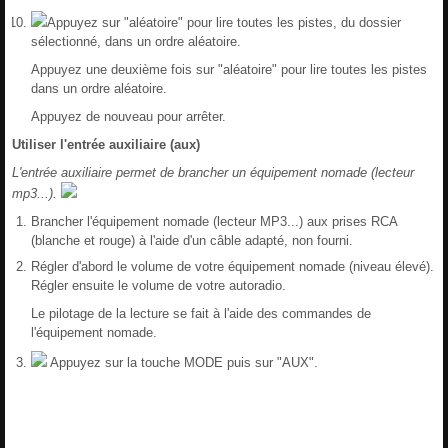
Appuyez sur "aléatoire" pour lire toutes les pistes, du dossier
sélectionné, dans un ordre aléatoire.
Appuyez une deuxième fois sur "aléatoire" pour lire toutes les pistes
dans un ordre aléatoire.
Appuyez de nouveau pour arrêter.
Utiliser l'entrée auxiliaire (aux)
L'entrée auxiliaire permet de brancher un équipement nomade (lecteur
mp3...).
Brancher l'équipement nomade (lecteur MP3...) aux prises RCA
(blanche et rouge) à l'aide d'un câble adapté, non fourni.
Régler d'abord le volume de votre équipement nomade (niveau élevé).
Régler ensuite le volume de votre autoradio.
Le pilotage de la lecture se fait à l'aide des commandes de
l'équipement nomade.
Appuyez sur la touche MODE puis sur "AUX".