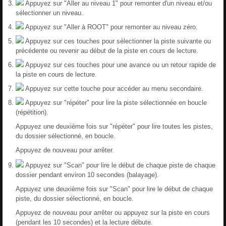
Appuyez sur "Aller au niveau 1" pour remonter d'un niveau et/ou
sélectionner un niveau.
Appuyez sur "Aller à ROOT" pour remonter au niveau zéro.
Appuyez sur ces touches pour sélectionner la piste suivante ou
précédente ou revenir au début de la piste en cours de lecture.
Appuyez sur ces touches pour une avance ou un retour rapide de
la piste en cours de lecture.
Appuyez sur cette touche pour accéder au menu secondaire.
Appuyez sur "répéter" pour lire la piste sélectionnée en boucle
(répétition).
Appuyez une deuxième fois sur "répéter" pour lire toutes les pistes,
du dossier sélectionné, en boucle.
Appuyez de nouveau pour arrêter.
Appuyez sur "Scan" pour lire le début de chaque piste de chaque
dossier pendant environ 10 secondes (balayage).
Appuyez une deuxième fois sur "Scan" pour lire le début de chaque
piste, du dossier sélectionné, en boucle.
Appuyez de nouveau pour arrêter ou appuyez sur la piste en cours
(pendant les 10 secondes) et la lecture débute.