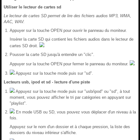
Utiliser le lecteur de cartes sd
Le lecteur de cartes SD permet de lire des fichiers audios MP3, WMA,
AAC, WAV.
Appuyer sur la touche OPEN pour ouvrir le panneau du moniteur.
Insérer la carte SD qui contient les fichiers audios dans le lecteur de
cartes SD droit.
Pousser la carte SD jusqu'à entendre un "clic".
Appuyer sur la touche OPEN pour fermer le panneau du moniteur.
Appuyez sur la touche mode puis sur "sd".
Lecteurs usb, ipod et sd - lecture d'une piste
Appuyez sur la touche mode puis sur "usb/ipod" ou "sd", à tout
moment, vous pouvez afficher le tri par catégories en appuyant sur
"playlist".
En mode USB ou SD, vous pouvez vous déplacer d'un niveau à la
fois.
Appuyez sur le nom d'un dossier et à chaque pression, la liste des
dossiers du niveau inférieur s'affiche.