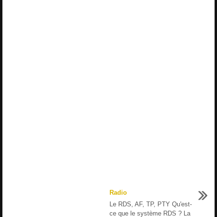
Radio
Le RDS, AF, TP, PTY Qu'est-
ce que le système RDS ? La