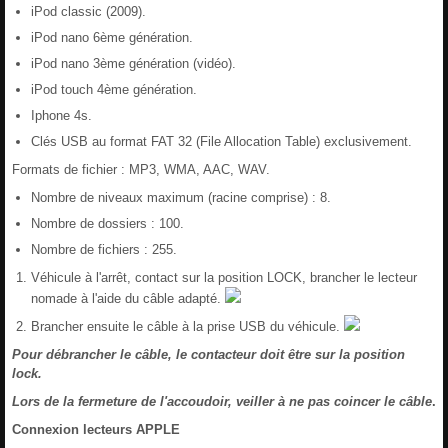
iPod classic (2009).
iPod nano 6ème génération.
iPod nano 3ème génération (vidéo).
iPod touch 4ème génération.
Iphone 4s.
Clés USB au format FAT 32 (File Allocation Table) exclusivement.
Formats de fichier : MP3, WMA, AAC, WAV.
Nombre de niveaux maximum (racine comprise) : 8.
Nombre de dossiers : 100.
Nombre de fichiers : 255.
Véhicule à l'arrêt, contact sur la position LOCK, brancher le lecteur
nomade à l'aide du câble adapté.
Brancher ensuite le câble à la prise USB du véhicule.
Pour débrancher le câble, le contacteur doit être sur la position
lock.
Lors de la fermeture de l'accoudoir, veiller à ne pas coincer le câble
.
Connexion lecteurs APPLE