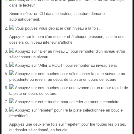
dans le lecteur.
Sinon insérez un CD dans le lecteur, la lecture démarre
automatiquement.
Vous pouvez vous déplacer d'un niveau à la fois.
Appuyez sur le nom d'un dossier et à chaque pression, la liste des
dossiers du niveau inférieur s'affiche.
Appuyez sur "aller au niveau 1" pour remonter d'un niveau et/ou
sélectionner un niveau.
Appuyez sur "Aller à ROOT" pour remonter au niveau zéro.
Appuyez sur ces touches pour sélectionner la piste suivante ou
précédente ou revenir au début de la piste en cours de lecture.
Appuyez sur ces touches pour une avance ou un retour rapide de
la piste en cours de lecture.
Appuyez sur cette touche pour accéder au menu secondaire.
Appuyez sur "répéter" pour lire la piste sélectionnée en boucle
(répétition).
Appuyez une deuxième fois sur "répéter" pour lire toutes les pistes,
du dossier sélectionné, en boucle.