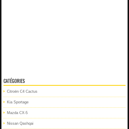
CATÉGORIES
Citroën C4 Cactus
Kia Sportage
Mazda CX-5
Nissan Qashqai