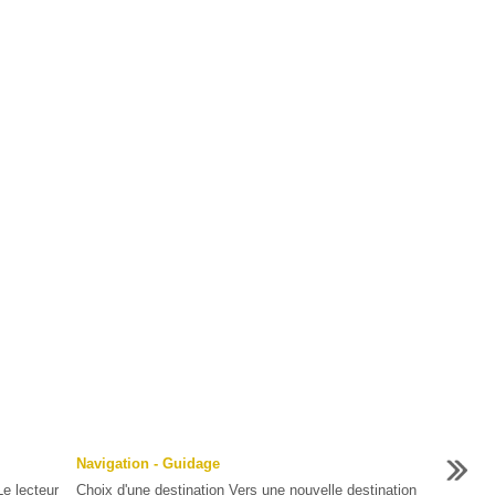
Navigation - Guidage
e lecteur
Choix d'une destination Vers une nouvelle destination